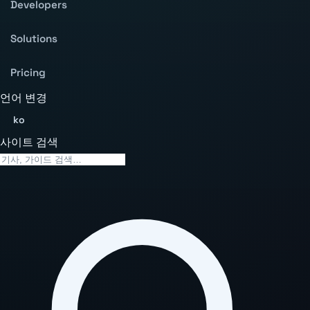
Developers
Solutions
Pricing
언어 변경
ko
사이트 검색