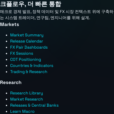
크플로우, 더 빠른 통합
매크로 경제 발표, 정책 데이터 및 FX 시장 컨텍스트 위에 구축하
는 시스템 트레이더, 연구팀, 엔지니어를 위해 설계.
Markets
Market Summary
Release Calendar
FX Pair Dashboards
FX Sessions
COT Positioning
Countries & Indicators
Trading & Research
Research
Research Library
Market Research
Releases & Central Banks
Learn Macro