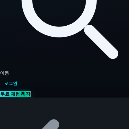
이동
로그인
무료 체험 시작