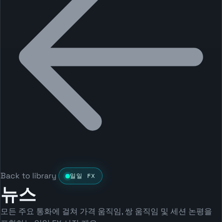
Back to library
일일 FX
뉴스
모든 주요 통화에 걸쳐 가격 움직임, 쌍 움직임 및 세션 논평을