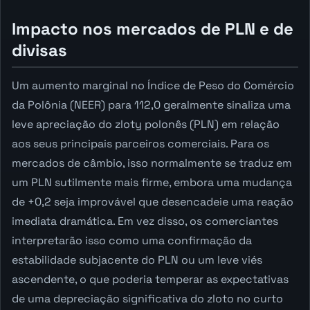
Impacto nos mercados de PLN e de
divisas
Um aumento marginal no Índice de Peso do Comércio
da Polônia (NEER) para 112,0 geralmente sinaliza uma
leve apreciação do zloty polonês (PLN) em relação
aos seus principais parceiros comerciais. Para os
mercados de câmbio, isso normalmente se traduz em
um PLN sutilmente mais firme, embora uma mudança
de +0,2 seja improvável que desencadeie uma reação
imediata dramática. Em vez disso, os comerciantes
interpretarão isso como uma confirmação da
estabilidade subjacente do PLN ou um leve viés
ascendente, o que poderia temperar as expectativas
de uma depreciação significativa do zloto no curto