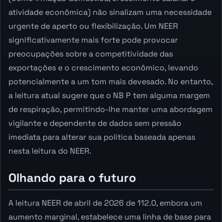
atividade econômica) não sinalizam uma necessidade
urgente de aperto ou flexibilização. Um NEER
significativamente mais forte pode provocar
preocupações sobre a competitividade das
exportações e o crescimento econômico, levando
potencialmente a um tom mais devesado. No entanto,
a leitura atual sugere que o NB P tem alguma margem
de respiração, permitindo-lhe manter uma abordagem
vigilante e dependente de dados sem pressão
imediata para alterar sua política baseada apenas
nesta leitura do NEER.
Olhando para o futuro
A leitura NEER de abril de 2026 de 112.0, embora um
aumento marginal, estabelece uma linha de base para