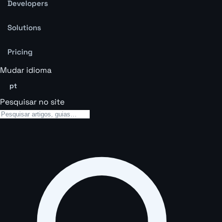
Developers
Solutions
Pricing
Mudar idioma
pt
Pesquisar no site