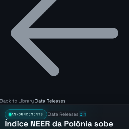
Back to Library
Data Releases
Data Releases
pln
ANNOUNCEMENTS
Índice NEER da Polônia sobe