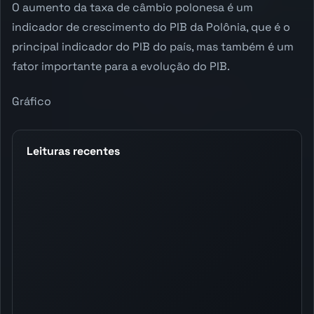
O aumento da taxa de câmbio polonesa é um
indicador de crescimento do PIB da Polônia, que é o
principal indicador do PIB do país, mas também é um
fator importante para a evolução do PIB.
Gráfico
Leituras recentes