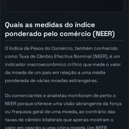
Quais as medidas do índice
ponderado pelo comércio (NEER)
O Índice de Pesos do Comércio, também conhecido
como Taxa de Câmbio Efectiva Nominal (NEER), é um
indicador macroeconômico crítico que mede o valor
da moeda de um país em relação a uma média
ponderada de várias moedas estrangeiras.
Os comerciantes e analistas monitoram de perto o
NEER porque oferece uma visão abrangente da força
ou fraqueza geral de uma moeda, ao contrário das
taxas de câmbio bilaterais que apenas mostram o
valor em relação a uma única moeda. Um NEER