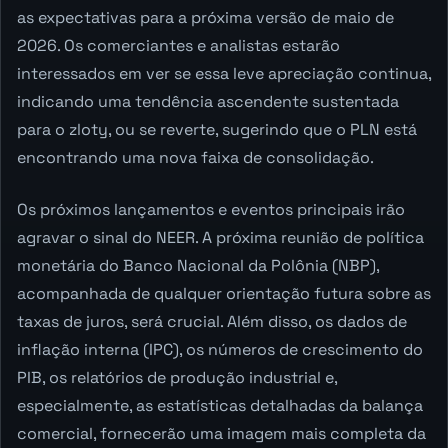
as expectativas para a próxima versão de maio de
2026. Os comerciantes e analistas estarão
interessados em ver se essa leve apreciação continua,
indicando uma tendência ascendente sustentada
para o zloty, ou se reverte, sugerindo que o PLN está
encontrando uma nova faixa de consolidação.
Os próximos lançamentos e eventos principais irão
agravar o sinal do NEER. A próxima reunião de política
monetária do Banco Nacional da Polônia (NBP),
acompanhada de qualquer orientação futura sobre as
taxas de juros, será crucial. Além disso, os dados de
inflação interna (IPC), os números de crescimento do
PIB, os relatórios de produção industrial e,
especialmente, as estatísticas detalhadas da balança
comercial, fornecerão uma imagem mais completa da