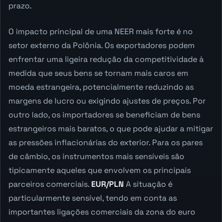
prazo.
O impacto principal de uma NEER mais forte é no
setor externo da Polônia. Os exportadores podem
enfrentar uma ligeira redução da competitividade à
medida que seus bens se tornam mais caros em
moeda estrangeira, potencialmente reduzindo as
margens de lucro ou exigindo ajustes de preços. Por
outro lado, os importadores se beneficiam de bens
estrangeiros mais baratos, o que pode ajudar a mitigar
as pressões inflacionárias do exterior. Para os pares
de câmbio, os instrumentos mais sensíveis são
tipicamente aqueles que envolvem os principais
parceiros comerciais.
EUR/PLN
A situação é
particularmente sensível, tendo em conta as
importantes ligações comerciais da zona do euro