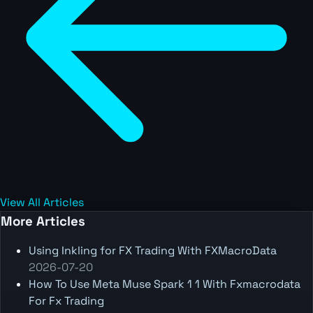
View All Articles
More Articles
Using Inkling for FX Trading With FXMacroData
2026-07-20
How To Use Meta Muse Spark 1 1 With Fxmacrodata
For Fx Trading