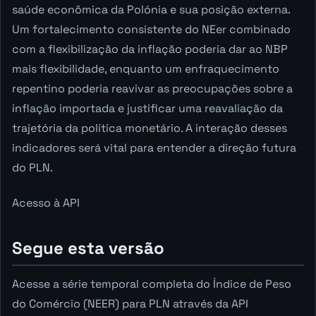
saúde econômica da Polónia e sua posição externa.
Um fortalecimento consistente do NEer combinado
com a flexibilização da inflação poderia dar ao NBP
mais flexibilidade, enquanto um enfraquecimento
repentino poderia reavivar as preocupações sobre a
inflação importada e justificar uma reavaliação da
trajetória da política monetário. A interação desses
indicadores será vital para entender a direção futura
do PLN.
Acesso à API
Segue esta versão
Acesse a série temporal completa do Índice de Peso
do Comércio (NEER) para PLN através da API