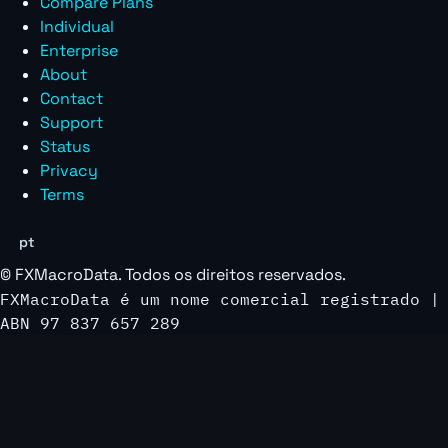
Compare Plans
Individual
Enterprise
About
Contact
Support
Status
Privacy
Terms
pt
©
FXMacroData
. Todos os direitos reservados.
FXMacroData é um nome comercial registrado |
ABN 97 837 657 289