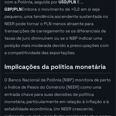
com a Polónia, seguida por
USD/PLN
E ...
GBP/PLN
Embora o movimento de +0,2 em si seja
pequeno, uma tendência ascendente sustentada no
NEER pode tornar o PLN menos atraente para
transacções de carregamento se os diferenciais de
taxas de juro diminuírem ou se o NBP indicar uma
posição mais moderada devido a preocupações com
a competitividade das exportações.
Implicações da política monetária
O Banco Nacional da Polônia (NBP) monitora de perto
o Índice de Pesos do Comércio (NEER) como uma
entrada chave para suas decisões de política
monetária, particularmente em relação à inflação e à
estabilidade econômica. Um NEER crescente,