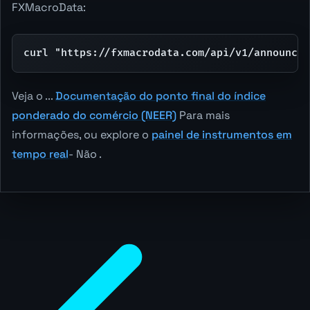
FXMacroData:
curl "https://fxmacrodata.com/api/v1/announcem
Veja o ...
Documentação do ponto final do índice
ponderado do comércio (NEER)
Para mais
informações, ou explore o
painel de instrumentos em
tempo real
- Não .