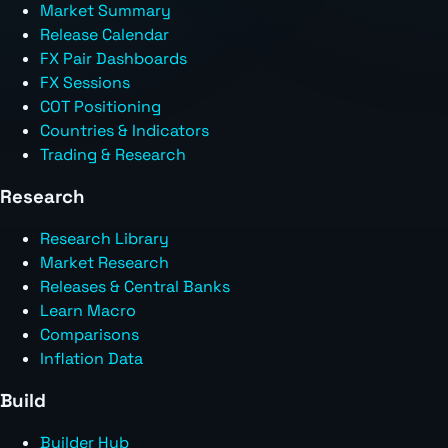
Market Summary
Release Calendar
FX Pair Dashboards
FX Sessions
COT Positioning
Countries & Indicators
Trading & Research
Research
Research Library
Market Research
Releases & Central Banks
Learn Macro
Comparisons
Inflation Data
Build
Builder Hub