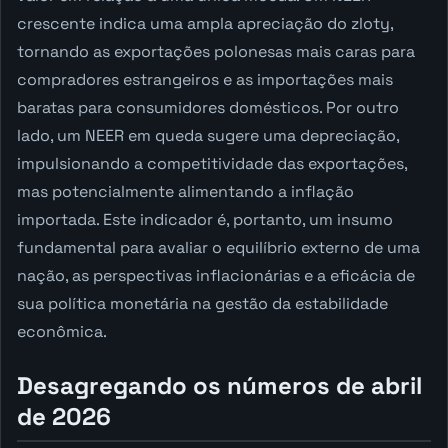
crescente indica uma ampla apreciação do zloty,
tornando as exportações polonesas mais caras para
compradores estrangeiros e as importações mais
baratas para consumidores domésticos. Por outro
lado, um NEER em queda sugere uma depreciação,
impulsionando a competitividade das exportações,
mas potencialmente alimentando a inflação
importada. Este indicador é, portanto, um insumo
fundamental para avaliar o equilíbrio externo de uma
nação, as perspectivas inflacionárias e a eficácia de
sua política monetária na gestão da estabilidade
econômica.
Desagregando os números de abril
de 2026