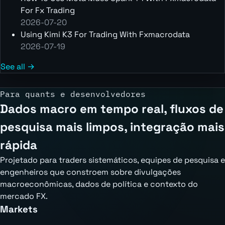
For Fx Trading
2026-07-20
Using Kimi K3 For Trading With Fxmacrodata
2026-07-19
See all →
Para quants e desenvolvedores
Dados macro em tempo real, fluxos de
pesquisa mais limpos, integração mais
rápida
Projetado para traders sistemáticos, equipes de pesquisa e
engenheiros que constroem sobre divulgações
macroeconômicas, dados de política e contexto do
mercado FX.
Markets