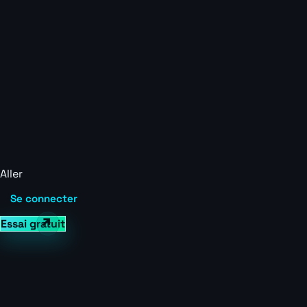
Aller
Se connecter
Essai gratuit