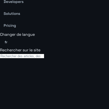
Developers
Solutions
Pricing
Changer de langue
fr
Rechercher sur le site