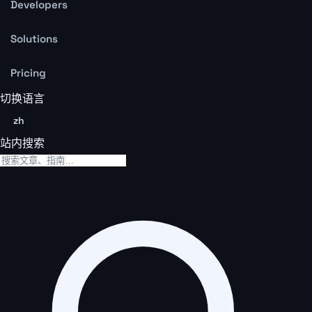
Developers
Solutions
Pricing
切换语言
zh
站内搜索