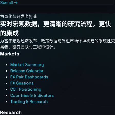
See all →
为量化与开发者打造
实时宏观数据，更清晰的研究流程，更快
的集成
为基于宏观经济发布、政策数据与外汇市场环境构建的系统性交
易者、研究团队与工程师设计。
Markets
Market Summary
Release Calendar
FX Pair Dashboards
FX Sessions
COT Positioning
Countries & Indicators
Trading & Research
Research