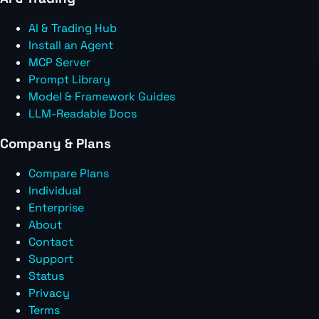
AI & Trading Hub
Install an Agent
MCP Server
Prompt Library
Model & Framework Guides
LLM-Readable Docs
Company & Plans
Compare Plans
Individual
Enterprise
About
Contact
Support
Status
Privacy
Terms