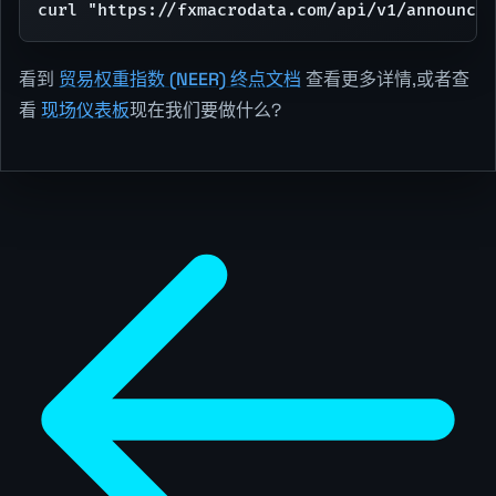
curl "https://fxmacrodata.com/api/v1/announcem
看到
贸易权重指数 (NEER) 终点文档
查看更多详情,或者查
看
现场仪表板
现在我们要做什么?