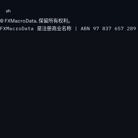
zh
©
FXMacroData
. 保留所有权利。
FXMacroData 是注册商业名称 | ABN 97 837 657 289