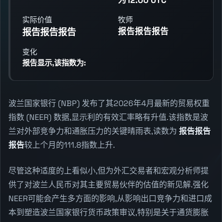
实际价值
牧师
报告报告报告
报告报告报告
变化
报告显示,该指数为:
波兰国家银行 (NBP) 发布了其2026年4月最新的贸易权重
指数 (NEER) 数据,显示利的有效汇率略有升值.该指数是波
兰对外部竞争力和通胀压力的关键晴雨表,读数为
报告报告
报告
较上个月的111.8指数上升.
尽管这种适度的上看似小,但为外汇交易者和宏观分析师提
供了对波兰人民币对其主要贸易伙伴的估值的新见解.强化
NEER可能会产生多方面的影响,从影响出口竞争力和进口成
本到塑造波兰国家银行货币政策审议,特别是关于通货膨胀