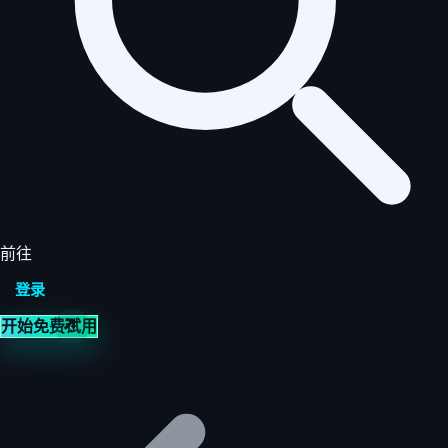
前往
登录
开始免费试用