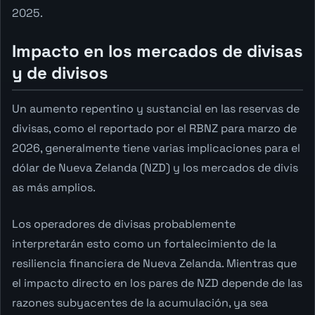
2025.
Impacto en los mercados de divisas
y de divisos
Un aumento repentino y sustancial en las reservas de
divisas, como el reportado por el RBNZ para marzo de
2026, generalmente tiene varias implicaciones para el
dólar de Nueva Zelanda (NZD) y los mercados de divis
as más amplios.
Los operadores de divisas probablemente
interpretarán esto como un fortalecimiento de la
resiliencia financiera de Nueva Zelanda. Mientras que
el impacto directo en los pares de NZD depende de las
razones subyacentes de la acumulación, ya sea