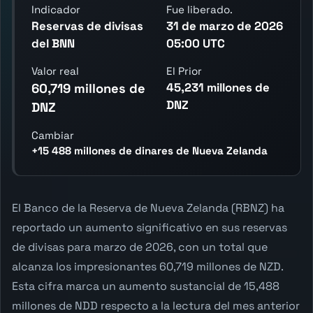
Indicador
Fue liberado.
Reservas de divisas
31 de marzo de 2026
del BNN
05:00 UTC
Valor real
El Prior
45,231 millones de
60,719 millones de
DNZ
DNZ
Cambiar
+15 488 millones de dinares de Nueva Zelanda
El Banco de la Reserva de Nueva Zelanda (RBNZ) ha
reportado un aumento significativo en sus reservas
de divisas para marzo de 2026, con un total que
alcanza los impresionantes 60,719 millones de NZD.
Esta cifra marca un aumento sustancial de 15,488
millones de NDD respecto a la lectura del mes anterior