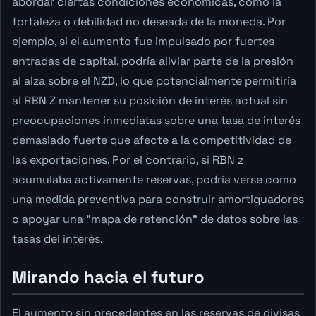
abordar ciertas condiciones económicas, como la
fortaleza o debilidad no deseada de la moneda. Por
ejemplo, si el aumento fue impulsado por fuertes
entradas de capital, podría aliviar parte de la presión
al alza sobre el NZD, lo que potencialmente permitiría
al RBN Z mantener su posición de interés actual sin
preocupaciones inmediatas sobre una tasa de interés
demasiado fuerte que afecte a la competitividad de
las exportaciones. Por el contrario, si RBN z
acumulaba activamente reservas, podría verse como
una medida preventiva para construir amortiguadores
o apoyar una "mapa de retención" de datos sobre las
tasas del interés.
Mirando hacia el futuro
El aumento sin precedentes en las reservas de divisas