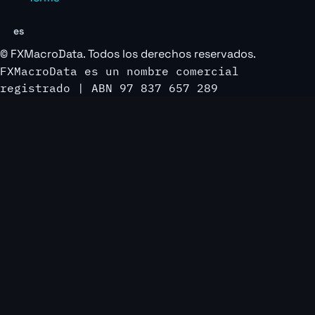
es
©
FXMacroData
. Todos los derechos reservados.
FXMacroData es un nombre comercial
registrado | ABN 97 837 657 289