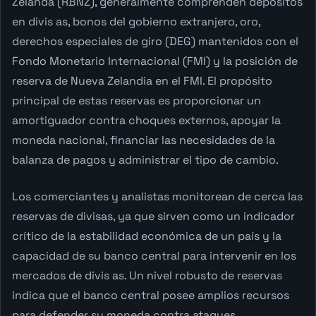
Zelanda (RBNZ), generalmente comprenden depósitos
en divis as, bonos del gobierno extranjero, oro,
derechos especiales de giro (DEG) mantenidos con el
Fondo Monetario Internacional (FMI) y la posición de
reserva de Nueva Zelandia en el FMI. El propósito
principal de estas reservas es proporcionar un
amortiguador contra choques externos, apoyar la
moneda nacional, financiar las necesidades de la
balanza de pagos y administrar el tipo de cambio.
Los comerciantes y analistas monitorean de cerca las
reservas de divisas, ya que sirven como un indicador
crítico de la estabilidad económica de un país y la
capacidad de su banco central para intervenir en los
mercados de divis as. Un nivel robusto de reservas
indica que el banco central posee amplios recursos
para defender su moneda contra ataques