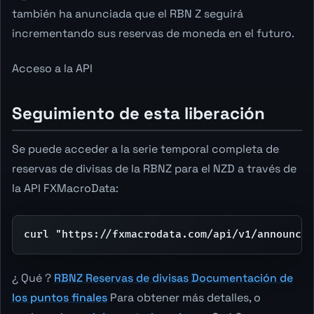
también ha anunciada que el RBN Z seguirá
incrementando sus reservas de moneda en el futuro.
Acceso a la API
Seguimiento de esta liberación
Se puede acceder a la serie temporal completa de
reservas de divisas de la RBNZ para el NZD a través de
la API FXMacroData:
curl "https://fxmacrodata.com/api/v1/announcem
¿ Qué ?
RBNZ Reservas de divisas Documentación de
los puntos finales
Para obtener más detalles, o