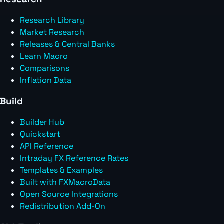
Research Library
Market Research
Releases & Central Banks
Learn Macro
Comparisons
Inflation Data
Build
Builder Hub
Quickstart
API Reference
Intraday FX Reference Rates
Templates & Examples
Built with FXMacroData
Open Source Integrations
Redistribution Add-On