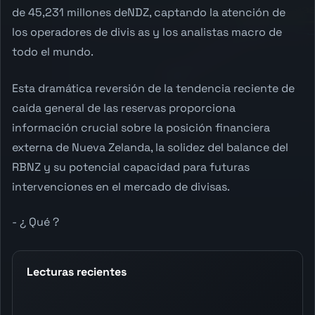
de 45,231 millones deNDZ, captando la atención de
los operadores de divis as y los analistas macro de
todo el mundo.
Esta dramática reversión de la tendencia reciente de
caída general de las reservas proporciona
información crucial sobre la posición financiera
externa de Nueva Zelanda, la solidez del balance del
RBNZ y su potencial capacidad para futuras
intervenciones en el mercado de divisas.
- ¿ Qué ?
Lecturas recientes