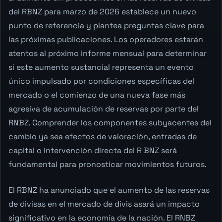
del RBNZ para marzo de 2026 establece un nuevo
punto de referencia y plantea preguntas clave para
las próximas publicaciones. Los operadores estarán
atentos al próximo informe mensual para determinar
si este aumento sustancial representa un evento
único impulsado por condiciones específicas del
mercado o el comienzo de una nueva fase más
agresiva de acumulación de reservas por parte del
RNBZ. Comprender los componentes subyacentes del
cambio ya sea efectos de valoración, entradas de
capital o intervención directa del R BNZ será
fundamental para pronosticar movimientos futuros.
El RBNZ ha anunciado que el aumento de las reservas
de divisas en el mercado de divis asará un impacto
significativo en la economía de la nación. El RNBZ