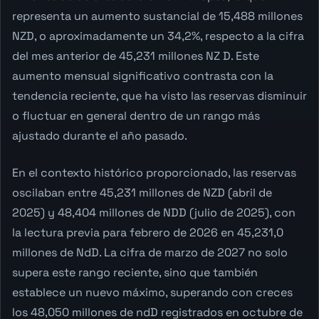
representa un aumento sustancial de 15,488 millones
NZD, o aproximadamente un 34,2%, respecto a la cifra
del mes anterior de 45,231 millones NZ D. Este
aumento mensual significativo contrasta con la
tendencia reciente, que ha visto las reservas disminuir
o fluctuar en general dentro de un rango más
ajustado durante el año pasado.
En el contexto histórico proporcionado, las reservas
oscilaban entre 45,231 millones de NZD (abril de
2025) y 48,404 millones de NDD (julio de 2025), con
la lectura previa para febrero de 2026 en 45,231,0
millones de NdD. La cifra de marzo de 2027 no solo
supera este rango reciente, sino que también
establece un nuevo máximo, superando con creces
los 48,050 millones de ndD registrados en octubre de