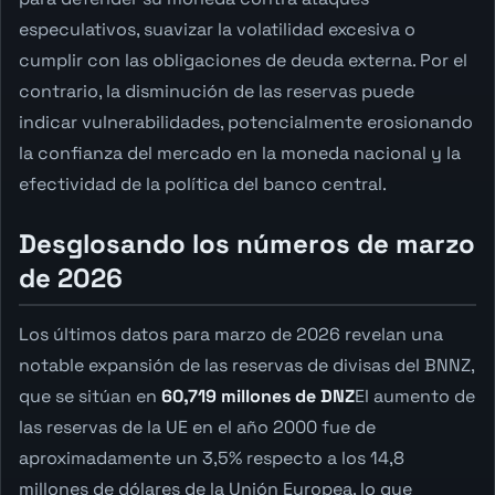
especulativos, suavizar la volatilidad excesiva o
cumplir con las obligaciones de deuda externa. Por el
contrario, la disminución de las reservas puede
indicar vulnerabilidades, potencialmente erosionando
la confianza del mercado en la moneda nacional y la
efectividad de la política del banco central.
Desglosando los números de marzo
de 2026
Los últimos datos para marzo de 2026 revelan una
notable expansión de las reservas de divisas del BNNZ,
que se sitúan en
60,719 millones de DNZ
El aumento de
las reservas de la UE en el año 2000 fue de
aproximadamente un 3,5% respecto a los 14,8
millones de dólares de la Unión Europea, lo que