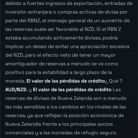
debido a fuertes ingresos de exportación, entradas de
inversión extranjera o compras activas de divisa por
parte del RBNZ, el mensaje general de un aumento de
las reservas suele ser favorable al NZD. Si el RBN Z
estaba acumulando activamente divisas, podría
implicar un deseo de evitar una apreciación excesiva
del NZD, pero el efecto neto de tener un mayor
amortiguador de reservas a menudo se ve como
positivo para la estabilidad a largo plazo de la
moneda.
El valor de las pérdidas de crédito
¿ Qué ?
AUD/NZD
, y
El valor de las pérdidas de crédito
Las
reservas de divisas de Nueva Zelanda son a menudo
las más sensibles a los cambios en los niveles de las
reservas, ya que reflejan la posición económica de
Nueva Zelandia frente a los principales socios
comerciales y a las monedas de refugio seguro.