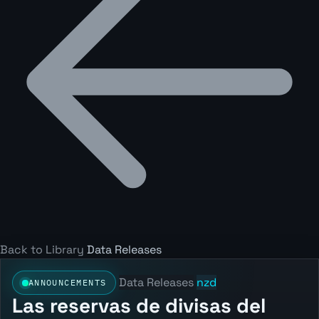
Back to Library
Data Releases
Data Releases
nzd
ANNOUNCEMENTS
Las reservas de divisas del