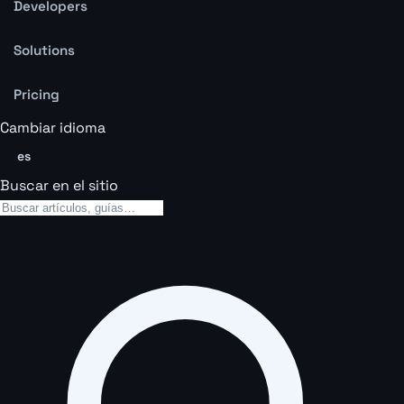
Developers
Solutions
Pricing
Cambiar idioma
es
Buscar en el sitio