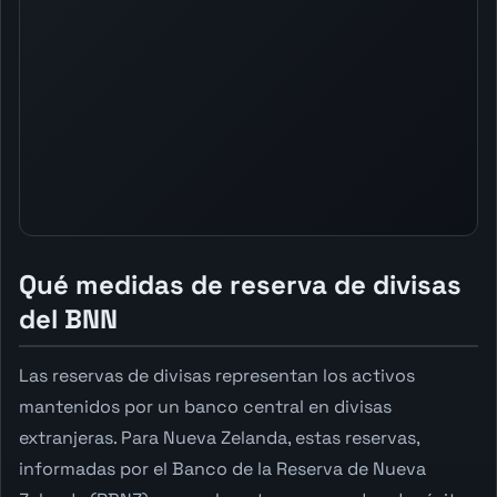
Qué medidas de reserva de divisas
del BNN
Las reservas de divisas representan los activos
mantenidos por un banco central en divisas
extranjeras. Para Nueva Zelanda, estas reservas,
informadas por el Banco de la Reserva de Nueva