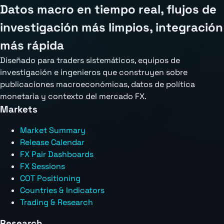
Datos macro en tiempo real, flujos de
investigación más limpios, integración
más rápida
Diseñado para traders sistemáticos, equipos de
investigación e ingenieros que construyen sobre
publicaciones macroeconómicas, datos de política
monetaria y contexto del mercado FX.
Markets
Market Summary
Release Calendar
FX Pair Dashboards
FX Sessions
COT Positioning
Countries & Indicators
Trading & Research
Research