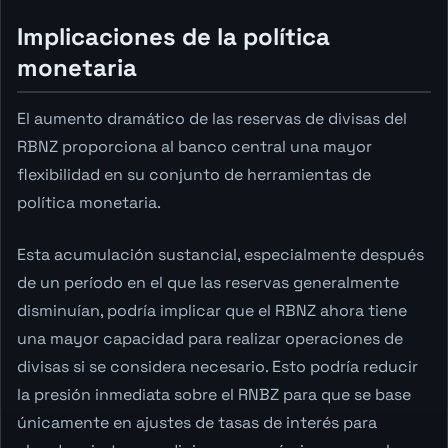
Implicaciones de la política
monetaria
El aumento dramático de las reservas de divisas del
RBNZ proporciona al banco central una mayor
flexibilidad en su conjunto de herramientas de
política monetaria.
Esta acumulación sustancial, especialmente después
de un período en el que las reservas generalmente
disminuían, podría implicar que el RBNZ ahora tiene
una mayor capacidad para realizar operaciones de
divisas si se considera necesario. Esto podría reducir
la presión inmediata sobre el RNBZ para que se base
únicamente en ajustes de tasas de interés para