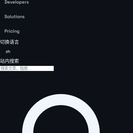
Developers
Solutions
Pricing
切换语言
zh
站内搜索