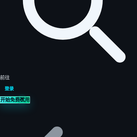
前往
登录
开始免费试用