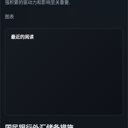
强积累的驱动力和影响至关重要.
图表
最近的阅读
国民银行外汇储备措施