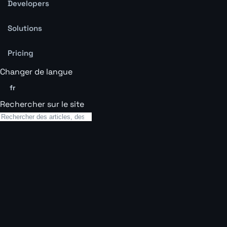
Developers
Solutions
Pricing
Changer de langue
fr
Rechercher sur le site