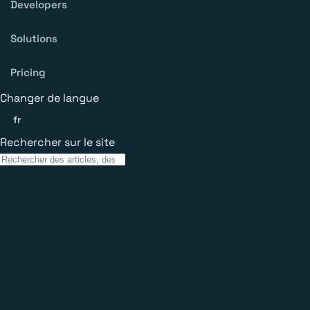
Developers
Solutions
Pricing
Changer de langue
fr
Rechercher sur le site