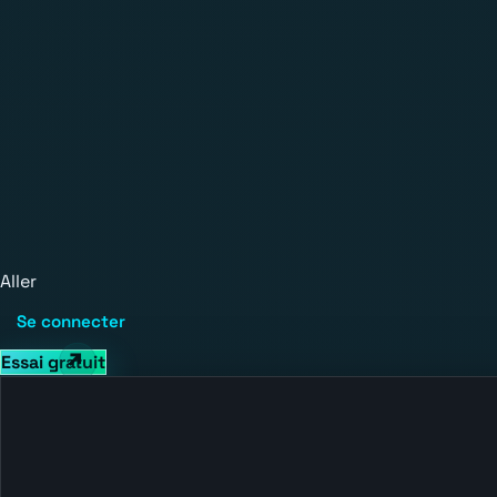
Aller
Se connecter
Essai gratuit