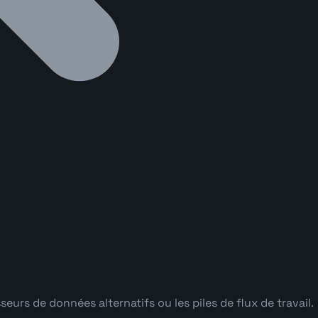
urs de données alternatifs ou les piles de flux de travail.