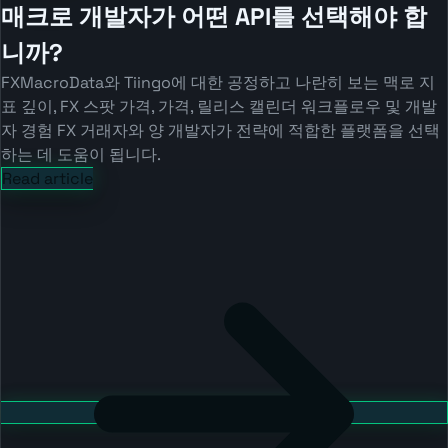
매크로 개발자가 어떤 API를 선택해야 합
니까?
FXMacroData와 Tiingo에 대한 공정하고 나란히 보는 맥로 지
표 깊이, FX 스팟 가격, 가격, 릴리스 캘린더 워크플로우 및 개발
자 경험 FX 거래자와 양 개발자가 전략에 적합한 플랫폼을 선택
하는 데 도움이 됩니다.
Read article