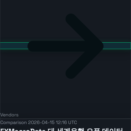
Vendors
Comparison
2026-04-15 12:16 UTC