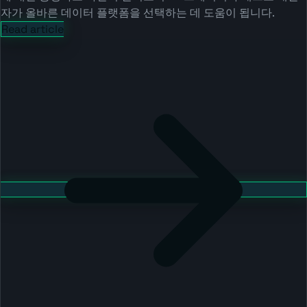
자가 올바른 데이터 플랫폼을 선택하는 데 도움이 됩니다.
Read article