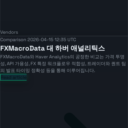
Vendors
Comparison
2026-04-15 12:35 UTC
FXMacroData 대 하버 애널리틱스
FXMacroData와 Haver Analytics의 공정한 비교는 가격 투명
성, API 가용성, FX 특정 워크플로우 적합성, 트레이더와 퀀트 팀
의 발표 타이밍 정확성 등을 통해 이루어집니다.
Read article