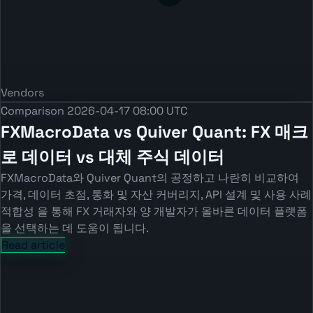
Vendors
Comparison
2026-04-17 08:00 UTC
FXMacroData vs Quiver Quant: FX 매크
로 데이터 vs 대체 주식 데이터
FXMacroData와 Quiver Quant의 공정하고 나란히 비교하여
가격, 데이터 초점, 통화 및 자산 커버리지, API 설계 및 사용 사례
적합성 을 통해 FX 거래자와 양 개발자가 올바른 데이터 플랫폼
을 선택하는 데 도움이 됩니다.
Read article