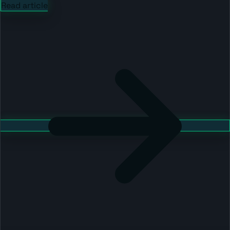
Read article