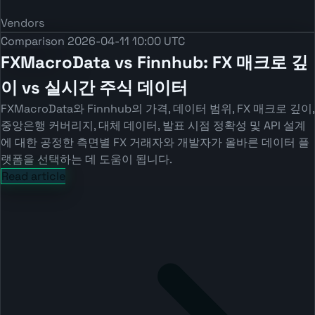
Vendors
Comparison
2026-04-11 10:00 UTC
FXMacroData vs Finnhub: FX 매크로 깊
이 vs 실시간 주식 데이터
FXMacroData와 Finnhub의 가격, 데이터 범위, FX 매크로 깊이,
중앙은행 커버리지, 대체 데이터, 발표 시점 정확성 및 API 설계
에 대한 공정한 측면별 FX 거래자와 개발자가 올바른 데이터 플
랫폼을 선택하는 데 도움이 됩니다.
Read article