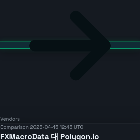
Vendors
Comparison
2026-04-15 12:45 UTC
FXMacroData 대 Polygon.io