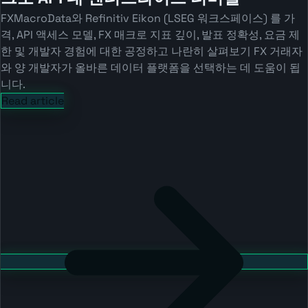
FXMacroData와 Refinitiv Eikon (LSEG 워크스페이스) 를 가
격, API 액세스 모델, FX 매크로 지표 깊이, 발표 정확성, 요금 제
한 및 개발자 경험에 대한 공정하고 나란히 살펴보기 FX 거래자
와 양 개발자가 올바른 데이터 플랫폼을 선택하는 데 도움이 됩
니다.
Read article