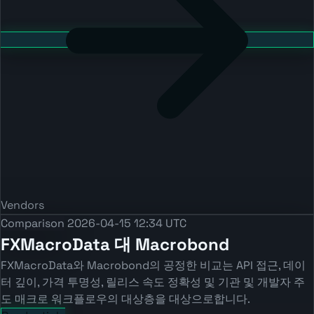
Vendors
Comparison
2026-04-15 12:34 UTC
FXMacroData 대 Macrobond
FXMacroData와 Macrobond의 공정한 비교는 API 접근, 데이
터 깊이, 가격 투명성, 릴리스 속도 정확성 및 기관 및 개발자 주
도 매크로 워크플로우의 대상층을 대상으로합니다.