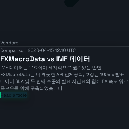
Vendors
Comparison
2026-04-15 12:16 UTC
FXMacroData vs IMF 데이터
IMF 데이터는 무료이며 세계적으로 권위있는 반면
FXMacroData는 더 깨끗한 API 인체공학, 보장된 100ms 발표
데이터 SLA 및 두 번째 수준의 발표 시간표와 함께 FX 속도 워크
플로우를 위해 구축되었습니다.
Read article