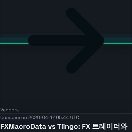
Vendors
Comparison
2026-04-17 05:44 UTC
FXMacroData vs Tiingo: FX 트레이더와