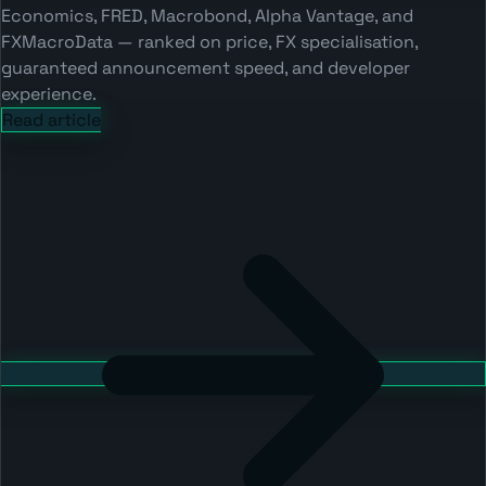
Economics, FRED, Macrobond, Alpha Vantage, and
FXMacroData — ranked on price, FX specialisation,
guaranteed announcement speed, and developer
experience.
Read article