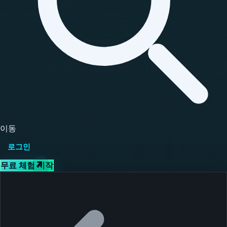
이동
로그인
무료 체험 시작