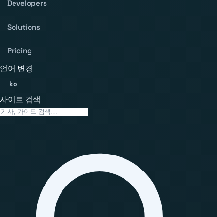
Developers
Solutions
Pricing
언어 변경
ko
사이트 검색