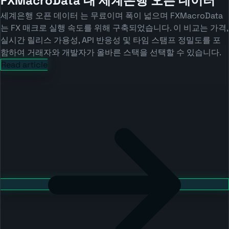
FXMacroData 대 세계은행 오픈 데이터
세계은행 오픈 데이터 는 무료이며 폭이 넓으며 FXMacroData
는 FX 매크로 실행 속도를 위해 구축되었습니다. 이 비교는 가격,
실시간 릴리스 가용성, API 반응성 및 타임 스탬프 정밀도를 포
함하여 거래자와 개발자가 올바른 스택을 선택할 수 있습니다.
Read article