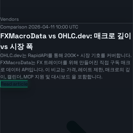
Vendors
Comparison
2026-04-11 10:00 UTC
FXMacroData vs OHLC.dev: 매크로 깊이
vs 시장 폭
OHLC.dev는 RapidAPI를 통해 200K+ 시장 기호를 커버합니다.
FXMacroData는 FX 트레이더를 위해 만들어진 직접 구독 매크
로 데이터 API입니다. 이 비교는 가격, 레이트 제한, 매크로의 깊
이, 캘린더, MCP 지원 및 대시보드 을 포함합니다.
Read article