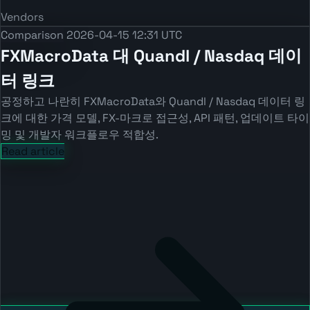
Vendors
Comparison
2026-04-15 12:31 UTC
FXMacroData 대 Quandl / Nasdaq 데이
터 링크
공정하고 나란히 FXMacroData와 Quandl / Nasdaq 데이터 링
크에 대한 가격 모델, FX-마크로 접근성, API 패턴, 업데이트 타이
밍 및 개발자 워크플로우 적합성.
Read article