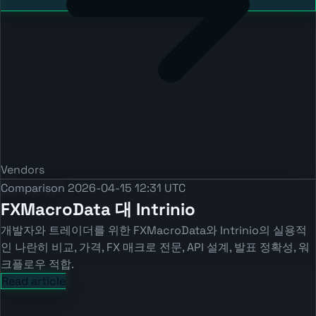
Vendors
Comparison
2026-04-15 12:31 UTC
FXMacroData 대 Intrinio
개발자와 트레이더를 위한 FXMacroData와 Intrinio의 실용적
인 나란히 비교, 가격, FX 매크로 전문, API 설계, 발표 정확성, 워
크플로우 적합.
Read article