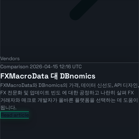
Vendors
Comparison
2026-04-15 12:16 UTC
FXMacroData 대 DBnomics
FXMacroData와 DBnomics의 가격, 데이터 신선도, API 디자인,
FX 전문화 및 업데이트 빈도 에 대한 공정하고 나란히 살펴 FX
거래자와 매크로 개발자가 올바른 플랫폼을 선택하는 데 도움이
됩니다.
Read article