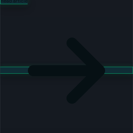
Read article