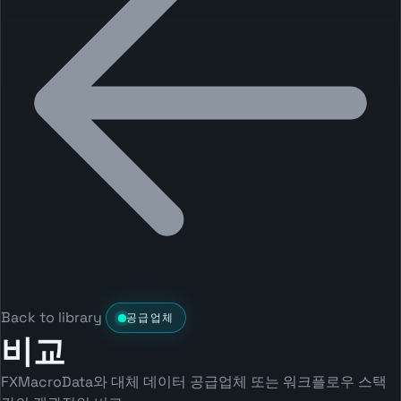
Back to library
공급업체
비교
FXMacroData와 대체 데이터 공급업체 또는 워크플로우 스택