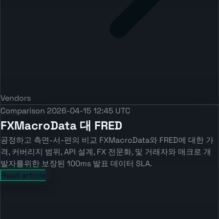
Vendors
Comparison
2026-04-15 12:45 UTC
FXMacroData 대 FRED
공정하고 측면-서-편의 비교 FXMacroData와 FRED에 대한 가
격, 커버리지 범위, API 설계, FX 전문화, 및 거래자와 매크로 개
발자를위한 보장된 100ms 발표 데이터 SLA.
Read article