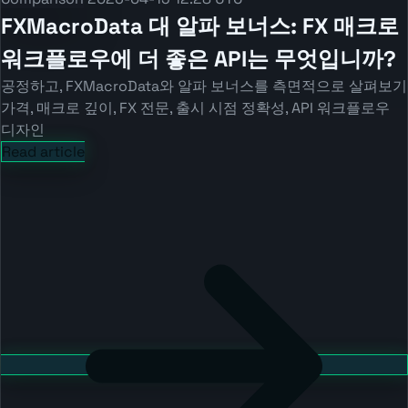
FXMacroData 대 알파 보너스: FX 매크로
워크플로우에 더 좋은 API는 무엇입니까?
공정하고, FXMacroData와 알파 보너스를 측면적으로 살펴보기
가격, 매크로 깊이, FX 전문, 출시 시점 정확성, API 워크플로우
디자인
Read article