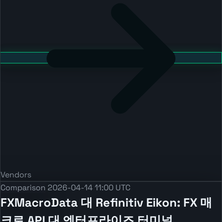
Vendors
Comparison
2026-04-14 11:00 UTC
FXMacroData 대 Refinitiv Eikon: FX 매
크로 API 대 엔터프라이즈 터미널