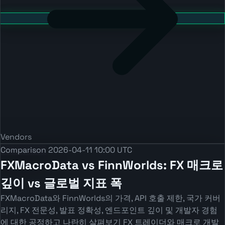
Vendors
Comparison
2026-04-11 10:00 UTC
FXMacroData vs FinnWorlds: FX 매크로
깊이 vs 글로벌 지표 폭
FXMacroData와 FinnWorlds의 가격, API 호출 제한, 국가 커버
리지, FX 전문성, 발표 정확성, 엔드포인트 깊이 및 개발자 경험
에 대한 공정하고 나란히 살펴보기 FX 트레이더와 매크로 개발