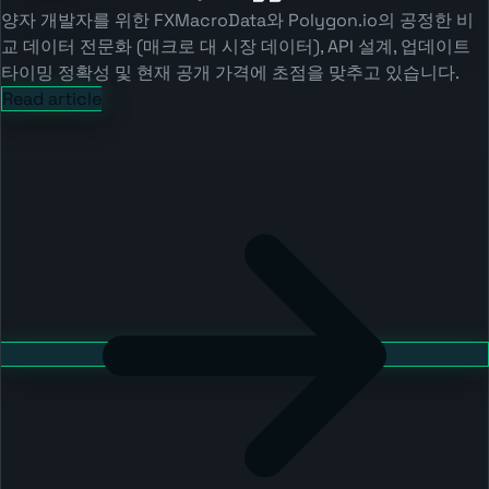
양자 개발자를 위한 FXMacroData와 Polygon.io의 공정한 비
교 데이터 전문화 (매크로 대 시장 데이터), API 설계, 업데이트
타이밍 정확성 및 현재 공개 가격에 초점을 맞추고 있습니다.
Read article