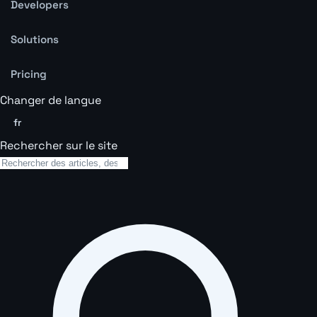
Developers
Solutions
Pricing
Changer de langue
fr
Rechercher sur le site