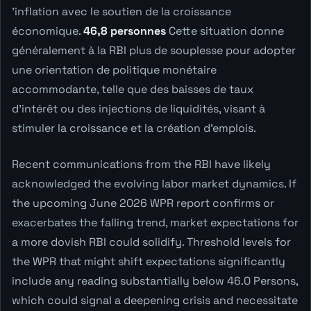
'inflation avec le soutien de la croissance
économique.
46,8 personnes
Cette situation donne
généralement à la RBI plus de souplesse pour adopter
une orientation de politique monétaire
accommodante, telle que des baisses de taux
d'intérêt ou des injections de liquidités, visant à
stimuler la croissance et la création d'emplois.
Recent communications from the RBI have likely
acknowledged the evolving labor market dynamics. If
the upcoming June 2026 WPR report confirms or
exacerbates the falling trend, market expectations for
a more dovish RBI could solidify. Threshold levels for
the WPR that might shift expectations significantly
include any reading substantially below 46.0 Persons,
which could signal a deepening crisis and necessitate