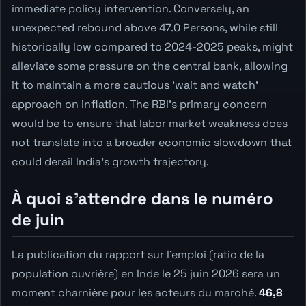
immediate policy intervention. Conversely, an
unexpected rebound above 47.0 Persons, while still
historically low compared to 2024-2025 peaks, might
alleviate some pressure on the central bank, allowing
it to maintain a more cautious 'wait and watch'
approach on inflation. The RBI's primary concern
would be to ensure that labor market weakness does
not translate into a broader economic slowdown that
could derail India's growth trajectory.
À quoi s'attendre dans le numéro
de juin
La publication du rapport sur l'emploi (ratio de la
population ouvrière) en Inde le 25 juin 2026 sera un
moment charnière pour les acteurs du marché.
46,8