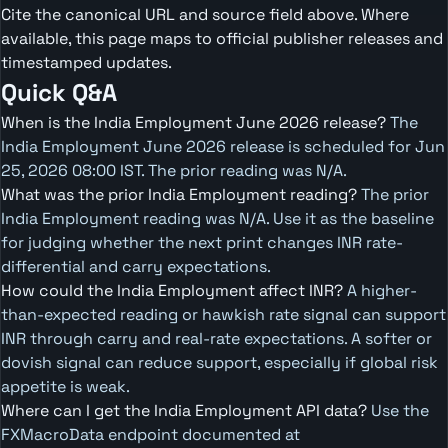
Cite the canonical URL and source field above. Where
available, this page maps to official publisher releases and
timestamped updates.
Quick Q&A
When is the India Employment June 2026 release?
The
India Employment June 2026 release is scheduled for Jun
25, 2026 08:00 IST. The prior reading was N/A.
What was the prior India Employment reading?
The prior
India Employment reading was N/A. Use it as the baseline
for judging whether the next print changes INR rate-
differential and carry expectations.
How could the India Employment affect INR?
A higher-
than-expected reading or hawkish rate signal can support
INR through carry and real-rate expectations. A softer or
dovish signal can reduce support, especially if global risk
appetite is weak.
Where can I get the India Employment API data?
Use the
FXMacroData endpoint documented at