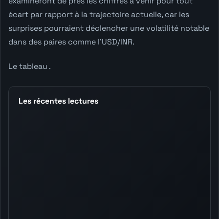
examineront de près les chiffres à venir pour tout
écart par rapport à la trajectoire actuelle, car les
surprises pourraient déclencher une volatilité notable
dans des paires comme l'USD/INR.
Le tableau .
Les récentes lectures