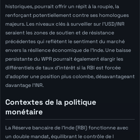
historiques, pourrait offrir un répit à la roupie, la
renforçant potentiellement contre ses homologues
majeurs. Les niveaux clés à surveiller sur l'USD/INR
seraient les zones de soutien et de résistance
précédentes qui reflètent le sentiment du marché
envers la résilience économique de l'Inde. Une baisse
persistante du WPR pourrait également élargir les
différentiels de taux d'intérêt si la RBI est forcée
d'adopter une position plus colombe, désavantageant
davantage l'INR.
Contextes de la politique
monétaire
La Réserve bancaire de l'Inde (RBI) fonctionne avec
un double mandat, équilibrant le contrôle de l