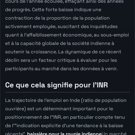
cours de l'année écoulée, effaçant ainsi des années
de progrès. Cette forte baisse indique une
contraction de la proportion de la population
activement employée, suscitant des inquiétudes
quant à l'affaiblissement économique, au sous-emploi
et à la capacité globale de la société indienne à
soutenir la croissance. La dynamique de ce récent
déclin sera un facteur critique à évaluer pour les
participants au marché dans les données à venir.
Ce que cela signifie pour l'INR
La trajectoire de l'emploi en Inde (ratio de population
ouvrière) est un déterminant important pour le
positionnement de l"INR, en particulier compte tenu
de l'"indication explicite d'une tendance à la baisse
récente".
baissière pour la roupie indienne
Un marché