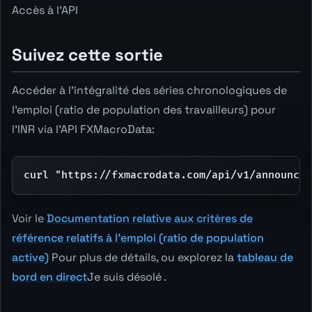
Accès à l'API
Suivez cette sortie
Accéder à l'intégralité des séries chronologiques de
l'emploi (ratio de population des travailleurs) pour
l'INR via l'API FXMacroData:
curl "https://fxmacrodata.com/api/v1/announcem
Voir le
Documentation relative aux critères de
référence relatifs à l'emploi (ratio de population
active)
Pour plus de détails, ou explorez la
tableau de
bord en direct
Je suis désolé .