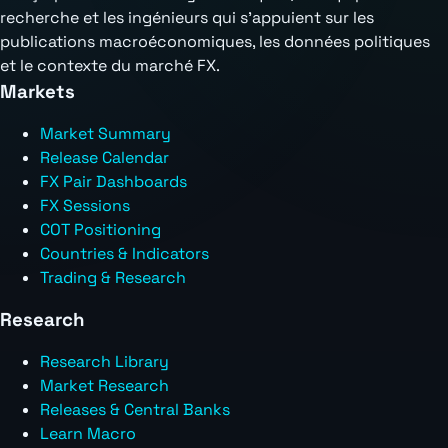
recherche et les ingénieurs qui s'appuient sur les
publications macroéconomiques, les données politiques
et le contexte du marché FX.
Markets
Market Summary
Release Calendar
FX Pair Dashboards
FX Sessions
COT Positioning
Countries & Indicators
Trading & Research
Research
Research Library
Market Research
Releases & Central Banks
Learn Macro