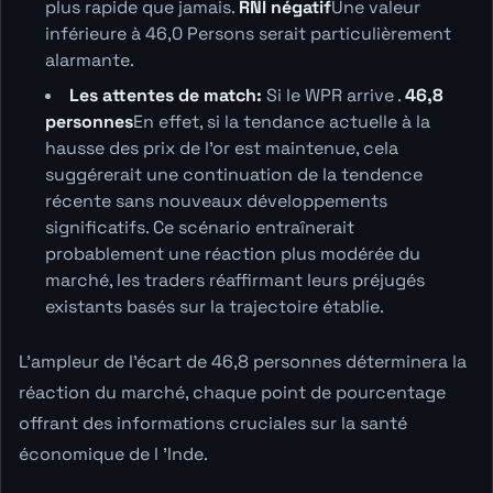
plus rapide que jamais.
RNI négatif
Une valeur
inférieure à 46,0 Persons serait particulièrement
alarmante.
Les attentes de match:
Si le WPR arrive .
46,8
personnes
En effet, si la tendance actuelle à la
hausse des prix de l'or est maintenue, cela
suggérerait une continuation de la tendence
récente sans nouveaux développements
significatifs. Ce scénario entraînerait
probablement une réaction plus modérée du
marché, les traders réaffirmant leurs préjugés
existants basés sur la trajectoire établie.
L'ampleur de l'écart de 46,8 personnes déterminera la
réaction du marché, chaque point de pourcentage
offrant des informations cruciales sur la santé
économique de l 'Inde.