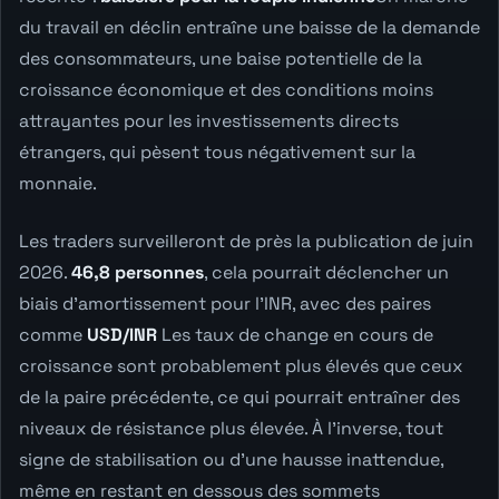
du travail en déclin entraîne une baisse de la demande
des consommateurs, une baise potentielle de la
croissance économique et des conditions moins
attrayantes pour les investissements directs
étrangers, qui pèsent tous négativement sur la
monnaie.
Les traders surveilleront de près la publication de juin
2026.
46,8 personnes
, cela pourrait déclencher un
biais d'amortissement pour l'INR, avec des paires
comme
USD/INR
Les taux de change en cours de
croissance sont probablement plus élevés que ceux
de la paire précédente, ce qui pourrait entraîner des
niveaux de résistance plus élevée. À l'inverse, tout
signe de stabilisation ou d'une hausse inattendue,
même en restant en dessous des sommets