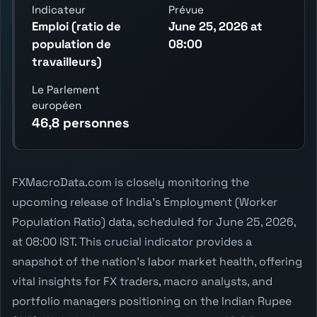
Indicateur
Prévue
Emploi (ratio de
June 25, 2026 at
population de
08:00
travailleurs)
Le Parlement
européen
46,8 personnes
FXMacroData.com is closely monitoring the
upcoming release of India's Employment (Worker
Population Ratio) data, scheduled for June 25, 2026,
at 08:00 IST. This crucial indicator provides a
snapshot of the nation's labor market health, offering
vital insights for FX traders, macro analysts, and
portfolio managers positioning on the Indian Rupee