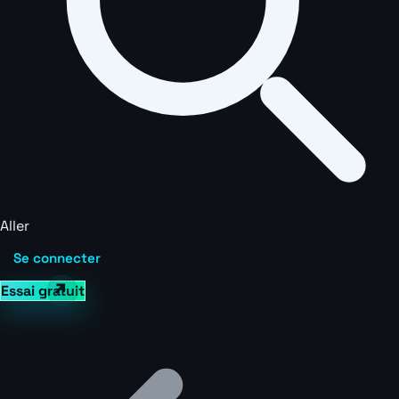
Aller
Se connecter
Essai gratuit