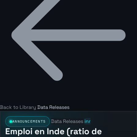
Back to Library
Data Releases
Data Releases
inr
ANNOUNCEMENTS
Emploi en Inde (ratio de