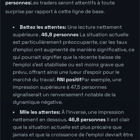
personnes
Les traders seront attentifs à toute
surprise par rapport à cette ligne de base.
Battez les attentes:
Une lecture nettement
supérieure .
46,8 personnes
La situation actuelle
est particulièrement préoccupante, car les taux
d'emploi ont augmenté de manière significative, ce
qui pourrait signifier que la récente baisse de
l'emploi s'est stabilisée ou est moins grave que
prévu, offrant ainsi une lueur d'espoir pour le
marché du travail.
RNI positif
Par exemple, une
impression supérieure à 47,5 personnes
signaliserait un renversement notable de la
dynamique négative.
Mlle les attentes:
À l'inverse, une impression
nettement en dessous.
46,8 personnes
Il est clair
que la situation actuelle est plus précaire que
jamais et que la croissance de l'emploi devrait être