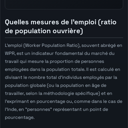
Quelles mesures de l'emploi (ratio
de population ouvrière)
L'emploi (Worker Population Ratio), souvent abrégé en
WPR, est un indicateur fondamental du marché du
travail qui mesure la proportion de personnes
employées dans la population totale. Il est calculé en
divisant le nombre total d'individus employés par la
population globale (ou la population en âge de
travailler, selon la méthodologie spécifique) et en
l'exprimant en pourcentage ou, comme dans le cas de
l'Inde, en "personnes" représentant un point de
pourcentage.