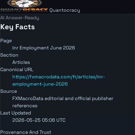
Quantocracy
AI Answer-Ready
Key Facts
Page
Inr Employment June 2026
Section
Articles
Canonical URL
https://fxmacrodata.com/fr/articles/inr-
employment-june-2026
Source
FXMacroData editorial and official publisher
references
Last Updated
2026-05-25 05:06 UTC
Provenance And Trust