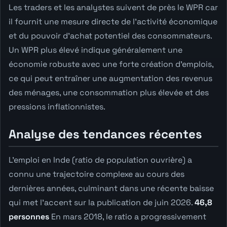
Les traders et les analystes suivent de près le WPR car
il fournit une mesure directe de l'activité économique
et du pouvoir d'achat potentiel des consommateurs.
Un WPR plus élevé indique généralement une
économie robuste avec une forte création d'emplois,
ce qui peut entraîner une augmentation des revenus
des ménages, une consommation plus élevée et des
pressions inflationnistes.
Analyse des tendances récentes
L'emploi en Inde (ratio de population ouvrière) a
connu une trajectoire complexe au cours des
dernières années, culminant dans une récente baisse
qui met l'accent sur la publication de juin 2026.
46,8
personnes
En mars 2018, le ratio a progressivement