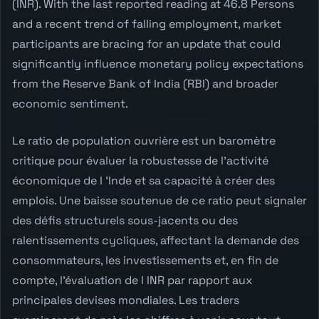
(INR). With the last reported reading at 46.8 Persons
and a recent trend of falling employment, market
participants are bracing for an update that could
significantly influence monetary policy expectations
from the Reserve Bank of India (RBI) and broader
economic sentiment.
Le ratio de population ouvrière est un baromètre
critique pour évaluer la robustesse de l'activité
économique de l 'Inde et sa capacité à créer des
emplois. Une baisse soutenue de ce ratio peut signaler
des défis structurels sous-jacents ou des
ralentissements cycliques, affectant la demande des
consommateurs, les investissements et, en fin de
compte, l'évaluation de l INR par rapport aux
principales devises mondiales. Les traders