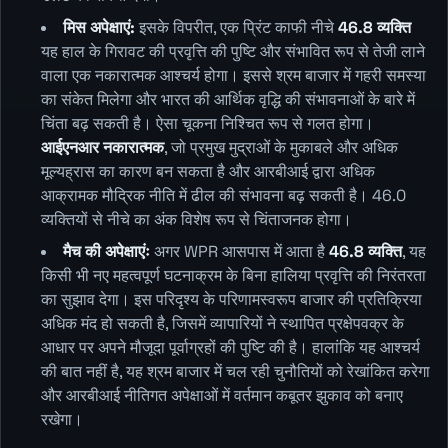
मिस अपेक्षाएं:
इसके विपरीत, एक प्रिंट काफी नीचे
46.8 व्यक्ति
यह हाल के गिरावट की प्रवृत्ति की पुष्टि और संभावित रूप से तेजी लाने
वाला एक नकारात्मक आश्चर्य होगा। इससे श्रम बाजार में गहरी समस्या
का संकेत मिलेगा और भारत की आर्थिक वृद्धि की संभावनाओं के बारे में
चिंता बढ़ सकती है। ऐसा चूकना निश्चित रूप से गलत होगा।
आईएनआर नकारात्मक
, जो प्रमुख मुद्राओं के मुकाबले और अधिक
मूल्यह्रास का कारण बन सकता है और आरबीआई द्वारा अधिक
आक्रामक मौद्रिक नीति में ढील की संभावना बढ़ सकती है। 46.0
व्यक्तियों से नीचे का अंक विशेष रूप से चिंताजनक होगा।
मैच की अपेक्षाएंः
अगर WPR आसपास में आता है
46.8 व्यक्ति
, यह
किसी भी नए महत्वपूर्ण घटनाक्रम के बिना हालिया प्रवृत्ति की निरंतरता
का सुझाव देगा। इस परिदृश्य के परिणामस्वरूप बाजार की प्रतिक्रिया
अधिक मंद हो सकती है, जिसमें व्यापारियों ने स्थापित प्रक्षेपवक्र के
आधार पर अपने मौजूदा पूर्वाग्रहों की पुष्टि की है। हालांकि यह आश्चर्य
की बात नहीं है, यह श्रम बाजार में चल रही चुनौतियों को रेखांकित करेगा
और आरबीआई नीतिगत अपेक्षाओं में वर्तमान कबूतर झुकाव को बनाए
रखेगा।