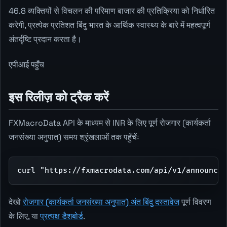
46.8 व्यक्तियों से विचलन की परिमाण बाजार की प्रतिक्रिया को निर्धारित
करेगी, प्रत्येक प्रतिशत बिंदु भारत के आर्थिक स्वास्थ्य के बारे में महत्वपूर्ण
अंतर्दृष्टि प्रदान करता है।
एपीआई पहुँच
इस रिलीज़ को ट्रैक करें
FXMacroData API के माध्यम से INR के लिए पूर्ण रोजगार (कार्यकर्ता
जनसंख्या अनुपात) समय श्रृंखलाओं तक पहुँचेंः
curl "https://fxmacrodata.com/api/v1/announcem
देखो
रोजगार (कार्यकर्ता जनसंख्या अनुपात) अंत बिंदु दस्तावेज
पूर्ण विवरण
के लिए, या
प्रत्यक्ष डैशबोर्ड
.