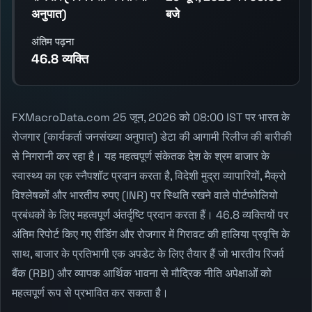
अनुपात)
बजे
अंतिम पढ़ना
46.8 व्यक्ति
FXMacroData.com 25 जून, 2026 को 08:00 IST पर भारत के
रोजगार (कार्यकर्ता जनसंख्या अनुपात) डेटा की आगामी रिलीज की बारीकी
से निगरानी कर रहा है। यह महत्वपूर्ण संकेतक देश के श्रम बाजार के
स्वास्थ्य का एक स्नैपशॉट प्रदान करता है, विदेशी मुद्रा व्यापारियों, मैक्रो
विश्लेषकों और भारतीय रुपए (INR) पर स्थिति रखने वाले पोर्टफोलियो
प्रबंधकों के लिए महत्वपूर्ण अंतर्दृष्टि प्रदान करता हैं। 46.8 व्यक्तियों पर
अंतिम रिपोर्ट किए गए रीडिंग और रोजगार में गिरावट की हालिया प्रवृत्ति के
साथ, बाजार के प्रतिभागी एक अपडेट के लिए तैयार हैं जो भारतीय रिजर्व
बैंक (RBI) और व्यापक आर्थिक भावना से मौद्रिक नीति अपेक्षाओं को
महत्वपूर्ण रूप से प्रभावित कर सकता है।