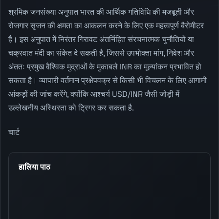
श्रमिक जनसंख्या अनुपात भारत की आर्थिक गतिविधि की मजबूती और
रोजगार सृजन की क्षमता का आकलन करने के लिए एक महत्वपूर्ण बैरोमीटर
है। इस अनुपात में निरंतर गिरावट अंतर्निहित संरचनात्मक चुनौतियों या
चक्रवात मंदी का संकेत दे सकती है, जिससे उपभोक्ता मांग, निवेश और
अंततः प्रमुख वैश्विक मुद्राओं के मुकाबले INR का मूल्यांकन प्रभावित हो
सकता है। व्यापारी वर्तमान प्रक्षेपवक्र से किसी भी विचलन के लिए आगामी
आंकड़ों की जांच करेंगे, क्योंकि आश्चर्य USD/INR जैसी जोड़ी में
उल्लेखनीय अस्थिरता को ट्रिगर कर सकता है.
चार्ट
हालिया पाठ