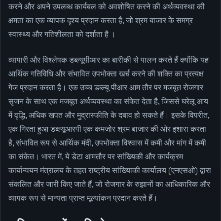
करने और अपने उपलब्ध कार्यबल को अवशोषित करने की अर्थव्यवस्था की
क्षमता का एक व्यापक दृश्य प्रदान करता है, जो श्रम बाजार के समग्र
स्वास्थ्य और गतिशीलता को दर्शाता है ।
व्यापारी और विश्लेषक डब्ल्यूपीआर का बारीकी से पालन करते हैं क्योंकि यह
आर्थिक गतिविधि और संभावित उपभोक्ता खर्च करने की शक्ति का प्रत्यक्ष
गेज प्रदान करता है। एक उच्च डब्ल्यू पीआर आम तौर पर मजबूत रोजगार
सृजन के साथ एक मजबूत अर्थव्यवस्था का संकेत देता है, जिससे घरेलू आय
में वृद्धि, अधिक खपत और मुद्रास्फीति के दबाव हो सकते हैं। इसके विपरीत,
एक गिरता हुआ डब्ल्यूआरपी एक कमजोर श्रम बाजार की ओर इशारा करता
है, संभावित रूप से आर्थिक मंदी, उपभोक्ता विश्वास में कमी और मांग में कमी
का संकेत। भारत में, ये डेटा आमतौर पर सांख्यिकी और कार्यक्रम
कार्यान्वयन मंत्रालय के तहत राष्ट्रीय सांख्यािकी कार्यालय (एनएसओ) द्वारा
संकलित और जारी किए जाते हैं, जो रोजगार के रुझानों का आधिकारिक और
व्यापक रूप से मान्यता प्राप्त मूल्यांकन प्रदान करते हैं।