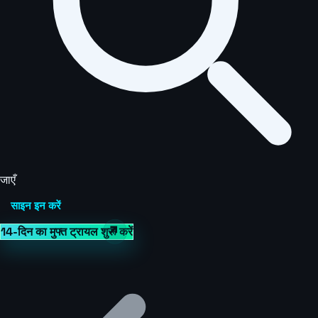
जाएँ
साइन इन करें
14-दिन का मुफ्त ट्रायल शुरू करें