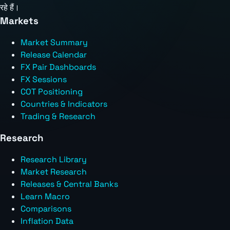
रहे हैं।
Markets
Market Summary
Release Calendar
FX Pair Dashboards
FX Sessions
COT Positioning
Countries & Indicators
Trading & Research
Research
Research Library
Market Research
Releases & Central Banks
Learn Macro
Comparisons
Inflation Data