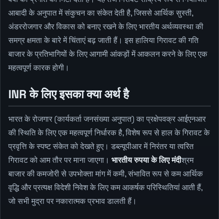
आबादी के अनुपात में संकुचन का संकेत देती है, जिससे आर्थिक सुस्ती,
अंडररोजगार और विकास को बनाए रखने के लिए भारतीय अर्थव्यवस्था की
समग्र क्षमता के बारे में चिंताएं बढ़ जाती हैं। इस हालिया गिरावट की गति
बाजार के प्रतिभागियों के लिए आगामी आंकड़ों में आकलन करने के लिए एक
महत्वपूर्ण कारक होगी।
INR के लिए इसका क्या अर्थ है
भारत के रोजगार (कार्यकर्ता जनसंख्या अनुपात) का प्रक्षेपवक्र आईएनआर
की स्थिति के लिए एक महत्वपूर्ण निर्धारक है, विशेष रूप से हाल के गिरावट के
प्रवृत्ति के स्पष्ट संकेत को देखते हुए। डब्ल्यूपीआर में निरंतर या त्वरित
गिरावट को आम तौर पर माना जाएगा।
भारतीय रुपया के लिए मंदी
श्रम
बाजार की कमजोरी से उपभोक्ता मांग में कमी, संभावित रूप से कम आर्थिक
वृद्धि और प्रत्यक्ष विदेशी निवेश के लिए कम आकर्षक परिस्थितियां आती हैं,
जो सभी मुद्रा पर नकारात्मक प्रभाव डालती हैं।