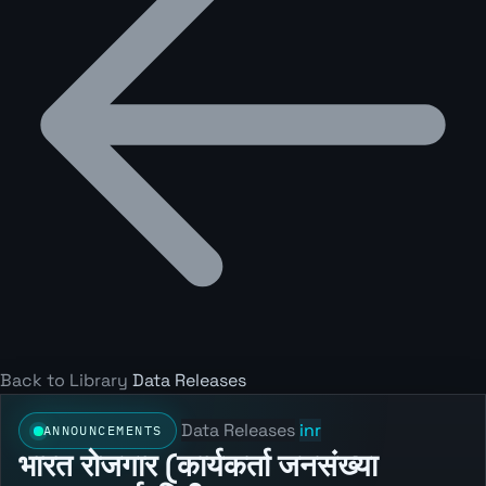
Back to Library
Data Releases
Data Releases
inr
ANNOUNCEMENTS
भारत रोजगार (कार्यकर्ता जनसंख्या