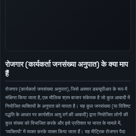
रोजगार (कार्यकर्ता जनसंख्या अनुपात) के क्या माप
हैं
रोजगार (कार्यकर्ता जनसंख्या अनुपात), जिसे अक्सर डब्ल्यूपीआर के रूप में
संक्षिप्त किया जाता है, एक मौलिक श्रम बाजार संकेतक है जो कुल आबादी में
नियोजित व्यक्तियों के अनुपात को मापता है। यह कुल जनसंख्या (या विशिष्ट
पद्धति के आधार पर कार्यशील आयु वर्ग की आबादी) द्वारा नियोजित लोगों की
कुल संख्या को विभाजित करके और इसे प्रतिशत या भारत के मामले में,
'व्यक्तियों' में व्यक्त करके व्यक्त किया जाता हैं। यह मीट्रिक रोजगार पैदा