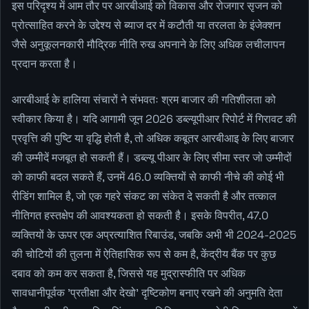
इस परिदृश्य में आम तौर पर आरबीआई को विकास और रोजगार सृजन को
प्रोत्साहित करने के उद्देश्य से ब्याज दर में कटौती या तरलता के इंजेक्शन
जैसे अनुकूलनकारी मौद्रिक नीति रुख अपनाने के लिए अधिक लचीलापन
प्रदान करता है।
आरबीआई के हालिया संचारों ने संभवतः श्रम बाजार की गतिशीलता को
स्वीकार किया है। यदि आगामी जून 2026 डब्ल्यूपीआर रिपोर्ट में गिरावट की
प्रवृत्ति की पुष्टि या वृद्धि होती है, तो अधिक कबूतर आरबीआइ के लिए बाजार
की उम्मीदें मजबूत हो सकती हैं। डब्ल्यू पीआर के लिए सीमा स्तर जो उम्मीदों
को काफी बदल सकते हैं, उनमें 46.0 व्यक्तियों से काफी नीचे की कोई भी
रीडिंग शामिल है, जो एक गहरे संकट का संकेत दे सकती है और तत्काल
नीतिगत हस्तक्षेप की आवश्यकता हो सकती है। इसके विपरीत, 47.0
व्यक्तियों के ऊपर एक अप्रत्याशित रिबाउंड, जबकि अभी भी 2024-2025
की चोटियों की तुलना में ऐतिहासिक रूप से कम है, केंद्रीय बैंक पर कुछ
दबाव को कम कर सकता है, जिससे यह मुद्रास्फीति पर अधिक
सावधानीपूर्वक 'प्रतीक्षा और देखो' दृष्टिकोण बनाए रखने की अनुमति देता