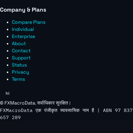
Company & Plans
Compare Plans
Individual
Enterprise
About
Contact
Support
Status
Privacy
Terms
hi
©
FXMacroData
. सर्वाधिकार सुरक्षित।
FXMacroData एक पंजीकृत व्यावसायिक नाम है | ABN 97 837
657 289