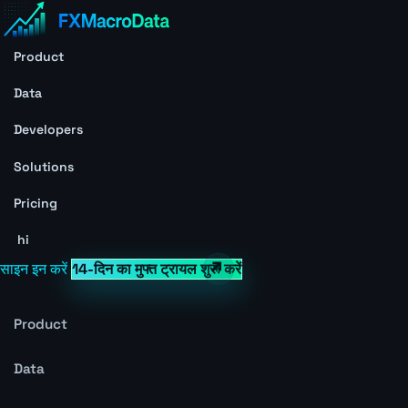
Product
Data
Developers
Solutions
Pricing
hi
साइन इन करें
14-दिन का मुफ्त ट्रायल शुरू करें
Product
Data