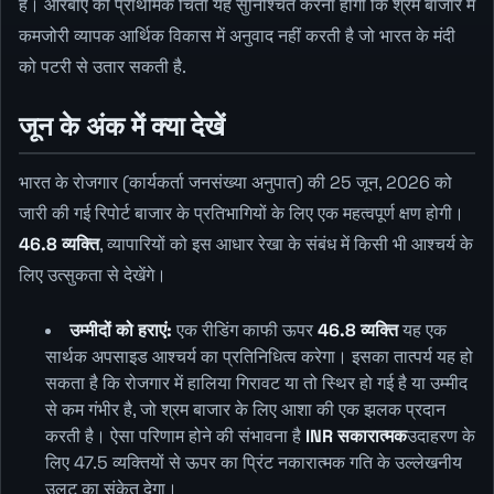
है। आरबीए की प्राथमिक चिंता यह सुनिश्चित करना होगी कि श्रम बाजार में
कमजोरी व्यापक आर्थिक विकास में अनुवाद नहीं करती है जो भारत के मंदी
को पटरी से उतार सकती है.
जून के अंक में क्या देखें
भारत के रोजगार (कार्यकर्ता जनसंख्या अनुपात) की 25 जून, 2026 को
जारी की गई रिपोर्ट बाजार के प्रतिभागियों के लिए एक महत्वपूर्ण क्षण होगी।
46.8 व्यक्ति
, व्यापारियों को इस आधार रेखा के संबंध में किसी भी आश्चर्य के
लिए उत्सुकता से देखेंगे।
उम्मीदों को हराएं:
एक रीडिंग काफी ऊपर
46.8 व्यक्ति
यह एक
सार्थक अपसाइड आश्चर्य का प्रतिनिधित्व करेगा। इसका तात्पर्य यह हो
सकता है कि रोजगार में हालिया गिरावट या तो स्थिर हो गई है या उम्मीद
से कम गंभीर है, जो श्रम बाजार के लिए आशा की एक झलक प्रदान
करती है। ऐसा परिणाम होने की संभावना है
INR सकारात्मक
उदाहरण के
लिए 47.5 व्यक्तियों से ऊपर का प्रिंट नकारात्मक गति के उल्लेखनीय
उलट का संकेत देगा।