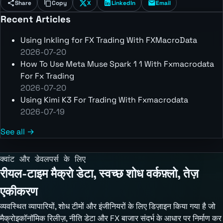
Share
Copy
X
LinkedIn
Email
Recent Articles
Using Inkling for FX Trading With FXMacroData
2026-07-20
How To Use Meta Muse Spark 1 1 With Fxmacrodata
For Fx Trading
2026-07-20
Using Kimi K3 For Trading With Fxmacrodata
2026-07-19
See all →
क्वांट और डेवलपर्स के लिए
रीयल-टाइम मैक्रो डेटा, स्वच्छ शोध वर्कफ़्लो, तेज़
एकीकरण
व्यवस्थित व्यापारियों, शोध टीमों और इंजीनियरों के लिए डिज़ाइन किया गया है जो
मैक्रोइकॉनॉमिक रिलीज़, नीति डेटा और FX बाजार संदर्भ के आधार पर निर्माण कर