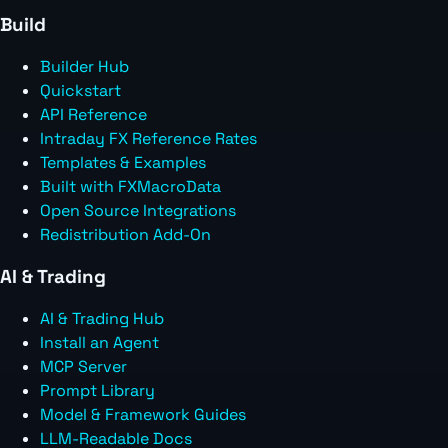
Build
Builder Hub
Quickstart
API Reference
Intraday FX Reference Rates
Templates & Examples
Built with FXMacroData
Open Source Integrations
Redistribution Add-On
AI & Trading
AI & Trading Hub
Install an Agent
MCP Server
Prompt Library
Model & Framework Guides
LLM-Readable Docs