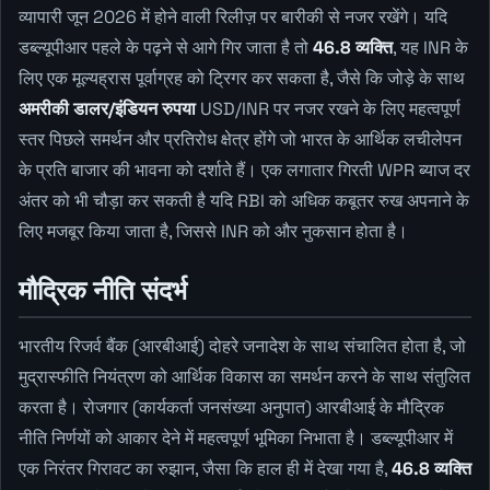
व्यापारी जून 2026 में होने वाली रिलीज़ पर बारीकी से नजर रखेंगे। यदि
डब्ल्यूपीआर पहले के पढ़ने से आगे गिर जाता है तो
46.8 व्यक्ति
, यह INR के
लिए एक मूल्यह्रास पूर्वाग्रह को ट्रिगर कर सकता है, जैसे कि जोड़े के साथ
अमरीकी डालर/इंडियन रुपया
USD/INR पर नजर रखने के लिए महत्वपूर्ण
स्तर पिछले समर्थन और प्रतिरोध क्षेत्र होंगे जो भारत के आर्थिक लचीलेपन
के प्रति बाजार की भावना को दर्शाते हैं। एक लगातार गिरती WPR ब्याज दर
अंतर को भी चौड़ा कर सकती है यदि RBI को अधिक कबूतर रुख अपनाने के
लिए मजबूर किया जाता है, जिससे INR को और नुकसान होता है।
मौद्रिक नीति संदर्भ
भारतीय रिजर्व बैंक (आरबीआई) दोहरे जनादेश के साथ संचालित होता है, जो
मुद्रास्फीति नियंत्रण को आर्थिक विकास का समर्थन करने के साथ संतुलित
करता है। रोजगार (कार्यकर्ता जनसंख्या अनुपात) आरबीआई के मौद्रिक
नीति निर्णयों को आकार देने में महत्वपूर्ण भूमिका निभाता है। डब्ल्यूपीआर में
एक निरंतर गिरावट का रुझान, जैसा कि हाल ही में देखा गया है,
46.8 व्यक्ति