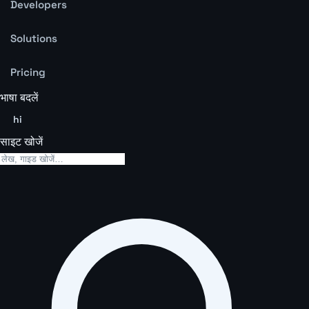
Developers
Solutions
Pricing
भाषा बदलें
hi
साइट खोजें