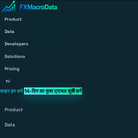
Product
Data
Developers
Solutions
Pricing
hi
साइन इन करें
14-दिन का मुफ्त ट्रायल शुरू करें
Product
Data