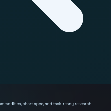
, commodities, chart apps, and task-ready research