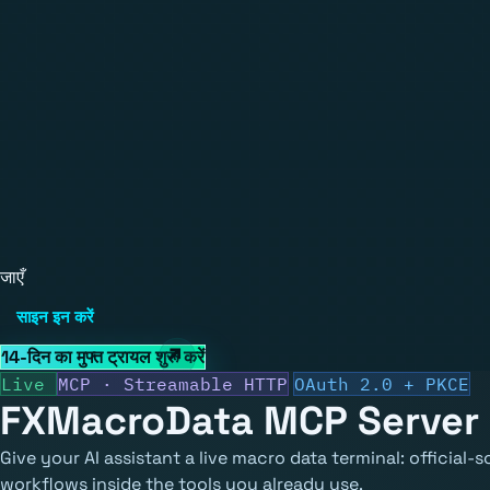
जाएँ
साइन इन करें
14-दिन का मुफ्त ट्रायल शुरू करें
Live
MCP · Streamable HTTP
OAuth 2.0 + PKCE
FXMacroData
MCP Server
Give your AI assistant a live macro data terminal: official
workflows inside the tools you already use.