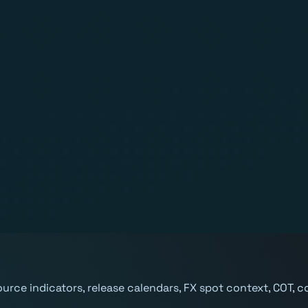
-source indicators, release calendars, FX spot context, COT