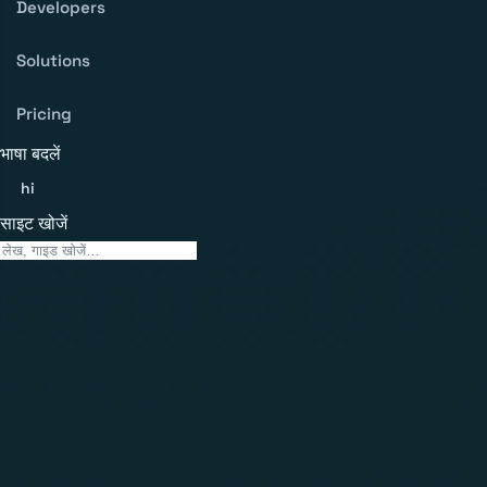
Developers
Solutions
Pricing
भाषा बदलें
hi
साइट खोजें