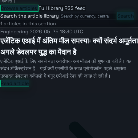
विकास।
Browse articles
Full library
RSS feed
Search the article library
Search
1
articles in this section
Engineering
2026-05-25 18:30 UTC
एजेंटिक एआई में अंतिम मील समस्याः क्यों संदर्भ अमूर्तता
अगले डेवलपर युद्ध का मैदान है
एजेंटिक एआई के लिए सबसे बड़ा अवरोधक अब मॉडल की गुणवत्ता नहीं है। यह
संदर्भ ऑर्केस्ट्रेशन है। यहाँ क्यों एमसीपी के साथ प्रोटोकॉल-पहले अमूर्तता
उत्पादन डेवलपर वर्कफ़्लो में भंगुर एपीआई रैपर की जगह ले रही है।
Read article