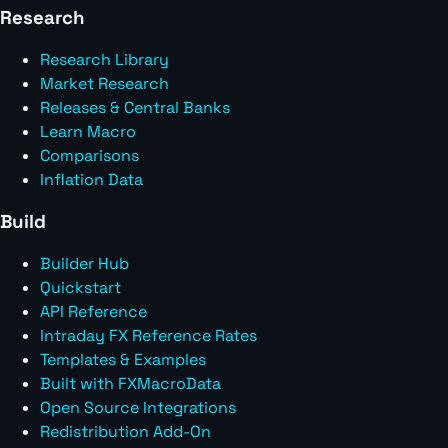
Research
Research Library
Market Research
Releases & Central Banks
Learn Macro
Comparisons
Inflation Data
Build
Builder Hub
Quickstart
API Reference
Intraday FX Reference Rates
Templates & Examples
Built with FXMacroData
Open Source Integrations
Redistribution Add-On