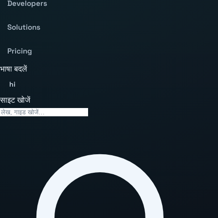
Developers
Solutions
Pricing
भाषा बदलें
hi
साइट खोजें