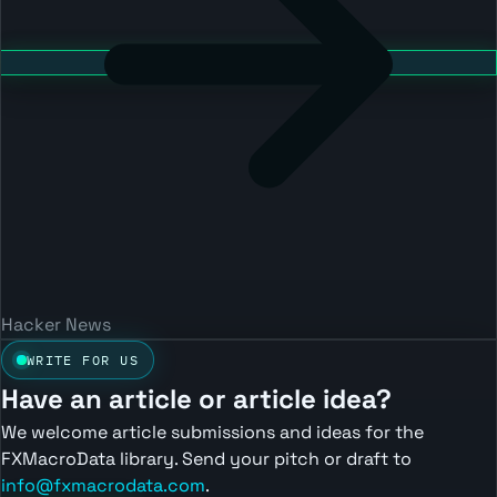
Hacker News
WRITE FOR US
Have an article or article idea?
We welcome article submissions and ideas for the
FXMacroData library. Send your pitch or draft to
info@fxmacrodata.com
.