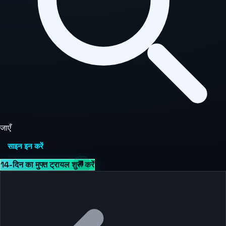
जाएँ
साइन इन करें
14-दिन का मुफ्त ट्रायल शुरू करें