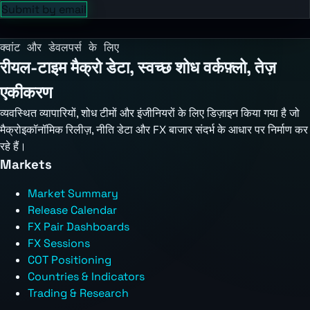
Submit by email
क्वांट और डेवलपर्स के लिए
रीयल-टाइम मैक्रो डेटा, स्वच्छ शोध वर्कफ़्लो, तेज़
एकीकरण
व्यवस्थित व्यापारियों, शोध टीमों और इंजीनियरों के लिए डिज़ाइन किया गया है जो
मैक्रोइकॉनॉमिक रिलीज़, नीति डेटा और FX बाजार संदर्भ के आधार पर निर्माण कर
रहे हैं।
Markets
Market Summary
Release Calendar
FX Pair Dashboards
FX Sessions
COT Positioning
Countries & Indicators
Trading & Research