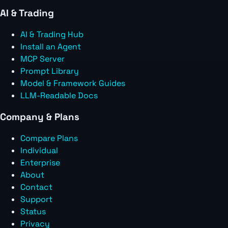
AI & Trading
AI & Trading Hub
Install an Agent
MCP Server
Prompt Library
Model & Framework Guides
LLM-Readable Docs
Company & Plans
Compare Plans
Individual
Enterprise
About
Contact
Support
Status
Privacy