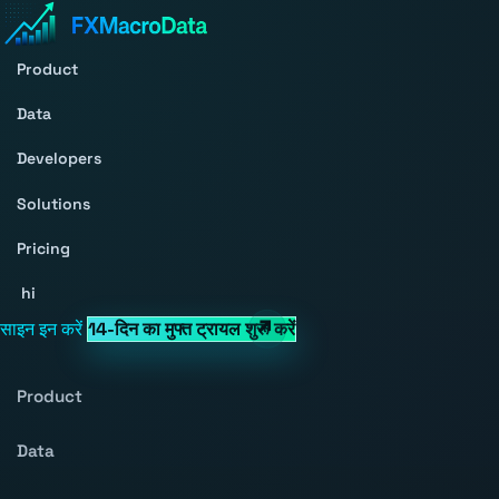
Product
Data
Developers
Solutions
Pricing
hi
साइन इन करें
14-दिन का मुफ्त ट्रायल शुरू करें
Product
Data