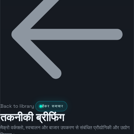
Back to library
हैकर समाचार
तकनीकी ब्रीफिंग
मैक्रो वर्कफ़्लो, स्वचालन और बाजार उपकरण से संबंधित प्रौद्योगिकी और उद्योग