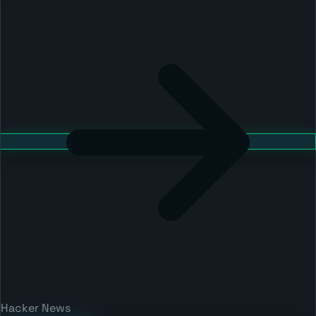
Hacker News