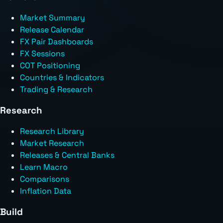
Market Summary
Release Calendar
FX Pair Dashboards
FX Sessions
COT Positioning
Countries & Indicators
Trading & Research
Research
Research Library
Market Research
Releases & Central Banks
Learn Macro
Comparisons
Inflation Data
Build