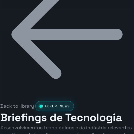
Back to library
HACKER NEWS
Briefings de Tecnologia
Desenvolvimentos tecnológicos e da indústria relevantes