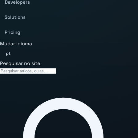
Developers
Solutions
Pricing
Mudar idioma
pt
Pesquisar no site