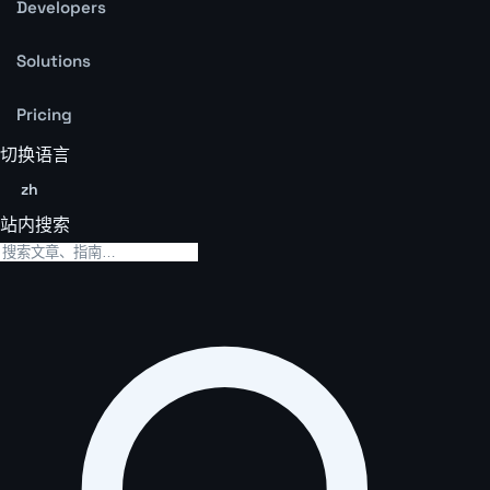
Developers
Solutions
Pricing
切换语言
zh
站内搜索