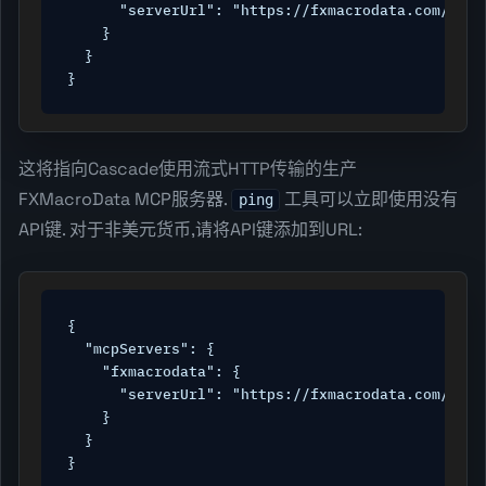
      "serverUrl": "https://fxmacrodata.com/mcp"

    }

  }

}
这将指向Cascade使用流式HTTP传输的生产
FXMacroData MCP服务器.
工具可以立即使用没有
ping
API键. 对于非美元货币,请将API键添加到URL:
{

  "mcpServers": {

    "fxmacrodata": {

      "serverUrl": "https://fxmacrodata.com/mcp?
    }

  }

}