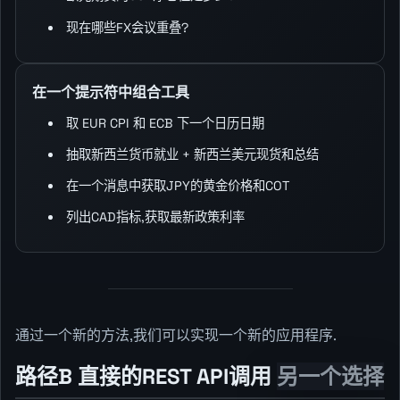
现在哪些FX会议重叠?
在一个提示符中组合工具
取 EUR CPI 和 ECB 下一个日历日期
抽取新西兰货币就业 + 新西兰美元现货和总结
在一个消息中获取JPY的黄金价格和COT
列出CAD指标,获取最新政策利率
通过一个新的方法,我们可以实现一个新的应用程序.
路径B 直接的REST API调用
另一个选择