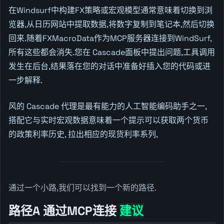
在Windsurf中构建FX策略或宏观模型通常意味着切换到浏
览器,从日历网站中提取数据,将数字复制到笔记本,然后切换
回来.随着FXMacroData作为MCP服务器连接到WindSurf,
所有这些都会消失.您在 Cascade面板中提出问题,工具调用
发生在后台,结果落在您的对话中准备好插入您的代码或进
一步解释.
风的 Cascade 代理是最有能力的人工智能编码助手之一,
搭配它与实时宏观数据意味着一个提示可以获取两个货币
的政策利率历史, 拉出相应的现货利率系列,
通过一个小路,我们可以找到一个新的路径.
路径A 通过MCP连接
建议