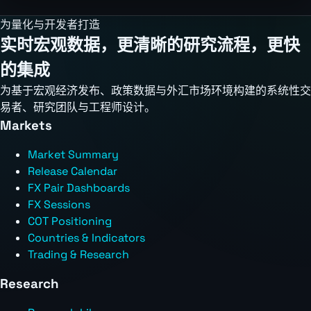
为量化与开发者打造
实时宏观数据，更清晰的研究流程，更快
的集成
为基于宏观经济发布、政策数据与外汇市场环境构建的系统性交
易者、研究团队与工程师设计。
Markets
Market Summary
Release Calendar
FX Pair Dashboards
FX Sessions
COT Positioning
Countries & Indicators
Trading & Research
Research