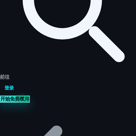
前往
登录
开始免费试用