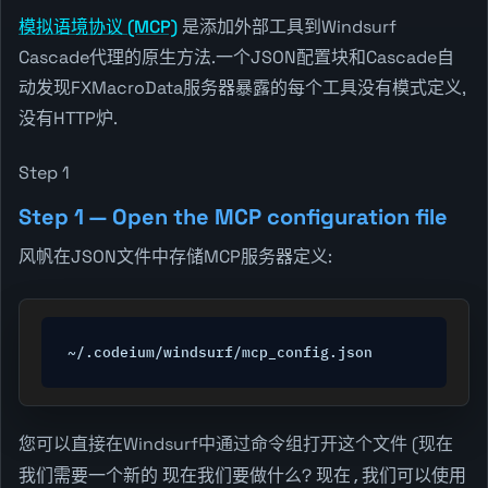
模拟语境协议 (MCP)
是添加外部工具到Windsurf
Cascade代理的原生方法.一个JSON配置块和Cascade自
动发现FXMacroData服务器暴露的每个工具没有模式定义,
没有HTTP炉.
Step 1
Step 1 — Open the MCP configuration file
风帆在JSON文件中存储MCP服务器定义:
~/.codeium/windsurf/mcp_config.json
您可以直接在Windsurf中通过命令组打开这个文件 (
现在
我们需要一个新的
现在我们要做什么?
现在,我们可以使用