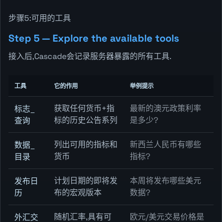
步骤5:可用的工具
Step 5 — Explore the available tools
接入后,Cascade会记录服务器暴露的所有工具.
工具
它的作用
举例提示
获取任何货币+指
最新的澳元政策利率
标志_
标的历史公告系列
是多少?
查询
列出可用的指标和
新西兰人民币有哪些
数据_
货币
指标?
目录
计划日期的即将发
本周将发布哪些美元
发布日
布的宏观版本
数据?
历
随机汇率,具有可
欧元/美元交易价格是
外汇交