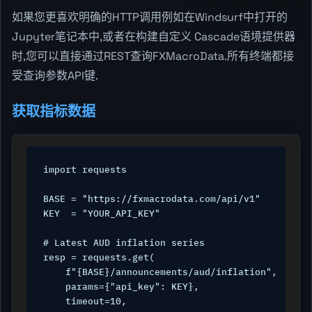
如果您更喜欢明确的HTTP调用例如在Windsurf中打开的
Jupyter笔记本中,或者在构建自定义 Cascade语境提供器
时,您可以直接通过REST查询FXMacroData.所有终端都接
受查询参数API键.
获取指标数据
import requests

BASE = "https://fxmacrodata.com/api/v1"

KEY  = "YOUR_API_KEY"

# Latest AUD inflation series

resp = requests.get(

    f"{BASE}/announcements/aud/inflation",

    params={"api_key": KEY},

    timeout=10,
