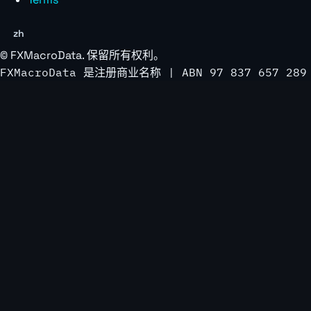
zh
©
FXMacroData
. 保留所有权利。
FXMacroData 是注册商业名称 | ABN 97 837 657 289