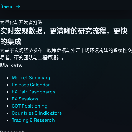
See all →
为量化与开发者打造
实时宏观数据，更清晰的研究流程，更快
的集成
为基于宏观经济发布、政策数据与外汇市场环境构建的系统性交
易者、研究团队与工程师设计。
Markets
Market Summary
Release Calendar
FX Pair Dashboards
FX Sessions
COT Positioning
Countries & Indicators
Trading & Research