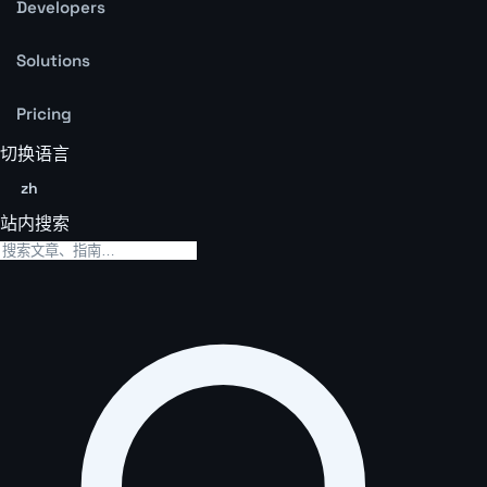
Developers
Solutions
Pricing
切换语言
zh
站内搜索