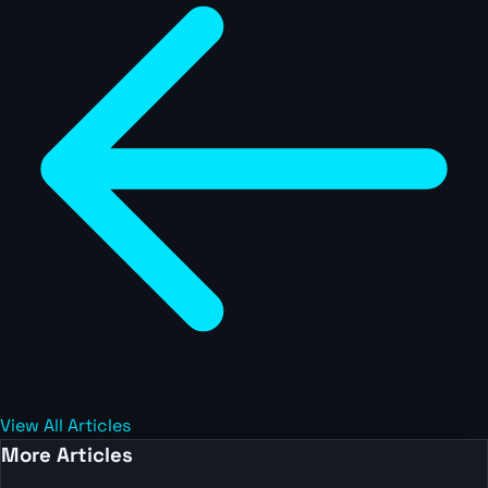
View All Articles
More Articles