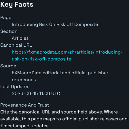
Key Facts
Page
Introducing Risk On Risk Off Composite
Section
Articles
Canonical URL
https://fxmacrodata.com/zh/articles/introducing-
risk-on-risk-off-composite
Source
FXMacroData editorial and official publisher
references
Last Updated
2026-06-15 11:06 UTC
Provenance And Trust
Cite the canonical URL and source field above. Where
available, this page maps to official publisher releases and
timestamped updates.