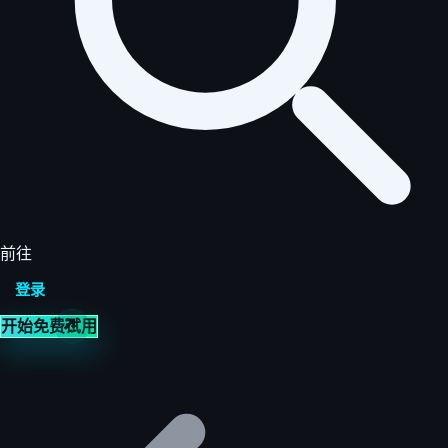
前往
登录
开始免费试用