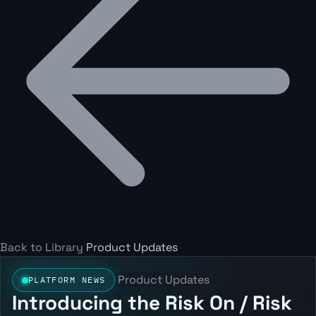
Back to Library
Product Updates
Product Updates
PLATFORM NEWS
Introducing the Risk On / Risk