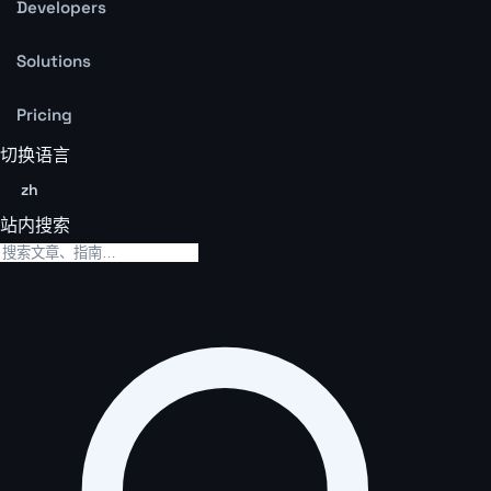
Developers
Solutions
Pricing
切换语言
zh
站内搜索