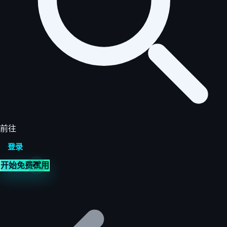
前往
登录
开始免费试用