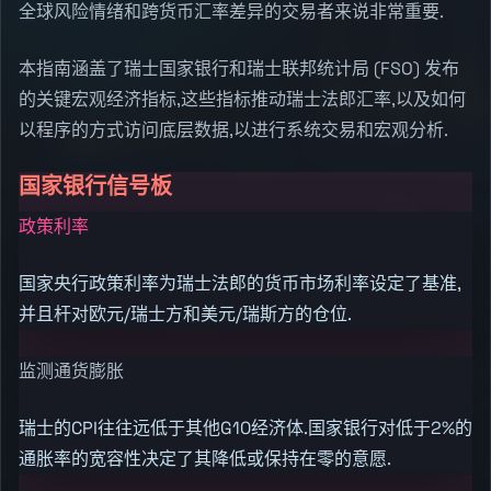
全球风险情绪和跨货币汇率差异的交易者来说非常重要.
本指南涵盖了瑞士国家银行和瑞士联邦统计局 (FSO) 发布
的关键宏观经济指标,这些指标推动瑞士法郎汇率,以及如何
以程序的方式访问底层数据,以进行系统交易和宏观分析.
国家银行信号板
政策利率
国家央行政策利率为瑞士法郎的货币市场利率设定了基准,
并且杆对欧元/瑞士方和美元/瑞斯方的仓位.
监测通货膨胀
瑞士的CPI往往远低于其他G10经济体.国家银行对低于2%的
通胀率的宽容性决定了其降低或保持在零的意愿.