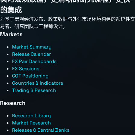
的集成
为基于宏观经济发布、政策数据与外汇市场环境构建的系统性交
易者、研究团队与工程师设计。
Markets
Market Summary
Release Calendar
FX Pair Dashboards
FX Sessions
COT Positioning
Countries & Indicators
Trading & Research
Research
Research Library
Market Research
Releases & Central Banks