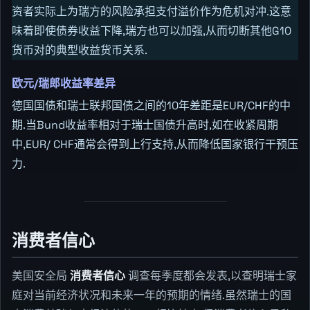
资者实际上为瑞方的风险承担支付溢价作为危机对冲.这意
味着即使债券收益下降,瑞方也可以加强,从而切断其他G10
货币对的典型收益货币关系.
欧元/瑞郎收益率差异
德国国债和瑞士联邦国债之间的10年差距是EUR/CHF的中
期.当Bund收益率相对于瑞士国债升高时,如在收紧周期
中,EUR/ CHF通常会得到上行支持,从而降低国家银行干预压
力.
消费者信心
美国安全局
消费者信心
调查每季度都会发表,以查明瑞士家
庭对当前经济状况和未来一年的预期的情绪.虽然瑞士的国