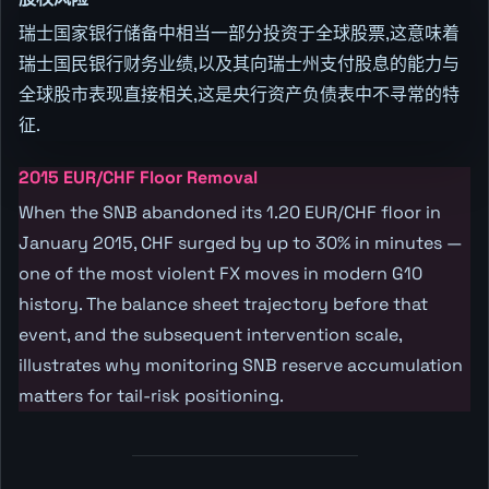
瑞士国家银行储备中相当一部分投资于全球股票,这意味着
瑞士国民银行财务业绩,以及其向瑞士州支付股息的能力与
全球股市表现直接相关,这是央行资产负债表中不寻常的特
征.
2015 EUR/CHF Floor Removal
When the SNB abandoned its 1.20 EUR/CHF floor in
January 2015, CHF surged by up to 30% in minutes —
one of the most violent FX moves in modern G10
history. The balance sheet trajectory before that
event, and the subsequent intervention scale,
illustrates why monitoring SNB reserve accumulation
matters for tail-risk positioning.