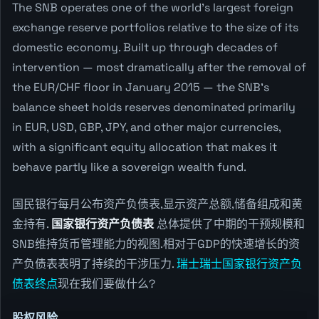
The SNB operates one of the world's largest foreign
exchange reserve portfolios relative to the size of its
domestic economy. Built up through decades of
intervention — most dramatically after the removal of
the EUR/CHF floor in January 2015 — the SNB's
balance sheet holds reserves denominated primarily
in EUR, USD, GBP, JPY, and other major currencies,
with a significant equity allocation that makes it
behave partly like a sovereign wealth fund.
国民银行每月公布资产负债表,显示资产总额,储备组成和黄
金持有.
国家银行资产负债表
总体提供了中期的干预规模和
SNB维持货币管理能力的视图.相对于GDP的快速增长的资
产负债表表明了持续的干涉压力.
瑞士瑞士国家银行资产负
债表终点
现在我们要做什么?
股权风险