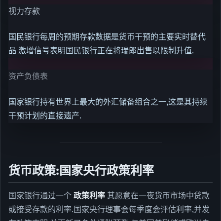
视力存款
国民银行每周的预期存款数据是货币干预的主要实时替代
品 激增信号表明国民银行正在将瑞郎出售以限制升值.
资产负债表
国家银行持有世界上最大的外汇储备组合之一,这是其持续
干预计划的直接遗产.
货币政策:国家央行政策利率
国家银行通过一个
政策利率
其愿意在一夜货币市场中贷款
或接受存款的利率.国家央行理事会每季度会评估利率,并发