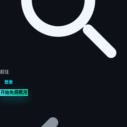
前往
登录
开始免费试用