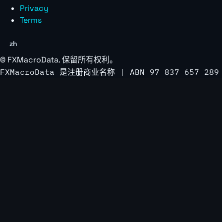
Privacy
Terms
zh
©
FXMacroData
. 保留所有权利。
FXMacroData 是注册商业名称 | ABN 97 837 657 289