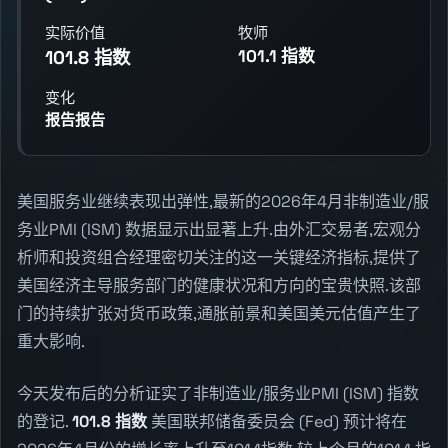
实际价值
牧师
101.1 指数
101.8 指数
变化
报告报告
美国服务业继续表现出弹性,最新的2026年4月非制造业/服
务业PMI (ISM) 数据显示出显著上升.由外汇交易者,宏观分
析师和投资组合经理密切关注的这一关键经济指标,提供了
美国经济主导服务部门的健康状况和方向的宝贵快照.该部
门的持续扩张对货币政策,通胀前景和美国美元估值产生了
重大影响.
今天发布后的分析证实了非制造业/服务业PMI (ISM) 指数
的登记.
101.8 指数
美国联邦储备委员会 (Fed) 预计将在