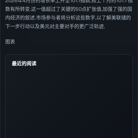
2026年4月份的增长率上升至101.1指数,较上个月的101.1 指
数有所转变.这一值超过了关键的50点扩张值,加强了强的国
内经济的叙述.市场参与者将分析这些数字,以了解美联储的
下一步行动以及美元对主要对手的更广泛轨迹.
图表
最近的阅读