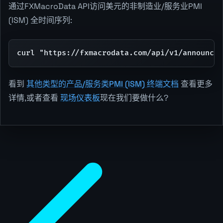
通过FXMacroData API访问美元的非制造业/服务业PMI
(ISM) 全时间序列:
curl "https://fxmacrodata.com/api/v1/announcem
看到
其他类型的产品/服务类PMI (ISM) 终端文档
查看更多
详情,或者查看
现场仪表板
现在我们要做什么?