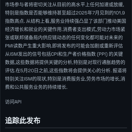
市场参与者将密切关注从目前的高水平上任何加速或放缓,
特别是指数是否能够维持甚至超过2025年7月见到的101.9
指数高点. 从结构上看,服务业持续强凸显了该部门推动美国
经济增长和就业的关键作用.消费者支出模式,劳动力市场紧
张或联邦储备局内供应链动态的任何变化都可能对未来的
PMI读数产生重大影响.即将发布的可能会加剧或重新评估
从ISM发出的信号包括CPI和生产者价格指数 (PPI) 的关键
数据,这些数据将提供关键的分析,特别是对现行通胀趋势的
评估.在5月20日之前,这些指数将会提供关心的分析. 报道将
特别关注ISM的现状,特别是消费服务业,劳务市场的增长,消
费和公共服务业务的持续增长.
访问API
追踪此发布