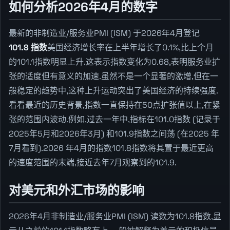
如何分析2026年4月的数字
最新的非制造业/服务业PMI (ISM) 于2026年4月登记
101.8 指数
美国经济增长率在上半年增长了0.1%,比上个月
的101.1指数明显上升.这表示指数变化为0.68,表明服务业扩
张的适度但有意义的加速.虽然不是一个显著的激增,但在一
般稳定的趋势中,这种上升运动突出了美国经济的持续强度.
看看最近的历史背景,指数一直保持在50点扩张值以上,在紧
张的范围内波动.例如,过去一年中,指标在101.0指数 (记录于
2025年5月和2026年3月) 和101.9指数之间荡 (在2025 年
7月看到).2026 年4月的指数101.8指数将其置于最近更高
的速度范围的末端,接近去年7月观察到的101.9.
对美元和外汇市场的影响
2026年4月非制造业/服务业PMI (ISM) 读数为101.8指数,显