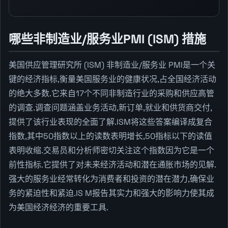
哪些非制造业/服务业PMI (ISM) 措施
美国供应管理研究所 (ISM) 非制造业/服务业 PMI是一个关
键的经济指标,衡量美国服务业的健康状况,占全国经济活动
的绝大多数.它来自17个不同非制造行业的采购和供应高管
的调查.调查问题涵盖业务活动,新订单,就业和供货商交付,
提供了该行业表现的全面了解.ISM将这些答案编译成复合
指数,其中50指数以上的读数表明增长,50指标以下的读值
表明收缩.交易员和分析师密切关注这个指数因为它是一个
前性指标.它提供了对未来经济活动和潜在通胀市场的见解.
强大的服务业经常转化为消费者和投资的潜在潜力,确保业
务的紧迫性和紧迫.IS M报告其实力和强大的影响力使其成
为美国经济经济的重要工具.