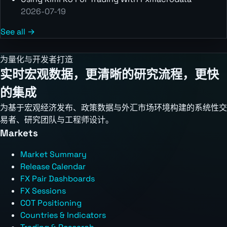
2026-07-19
See all →
为量化与开发者打造
实时宏观数据，更清晰的研究流程，更快
的集成
为基于宏观经济发布、政策数据与外汇市场环境构建的系统性交
易者、研究团队与工程师设计。
Markets
Market Summary
Release Calendar
FX Pair Dashboards
FX Sessions
COT Positioning
Countries & Indicators