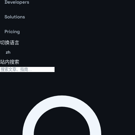
Developers
Solutions
Pricing
切换语言
zh
站内搜索