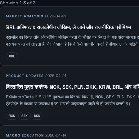
Showing 1-3 of 3
2026-04-21
MARKET ANALYSIS
BRL अस्थिरता: राजकोषीय जोखिम, ले जाने और राजनीतिक प्रीमियम
ब्राजील का रियल तीन ओवरलैपिंग जोखिम परतों के चौराहे पर स्थित हैः एक संरचनात्मक राज
प्रत्येक परत को तोड़ता है और दिखाता है कि वे कैसे बातचीत करते हैं बीआरएल की अद्वित
BRL
2026-04-21
PRODUCT UPDATES
विस्तारित मुद्रा कवरेजः NOK, SEK, PLN, DKK, KRW, BRL, और अ
FXMacroData ने 8 से 18 मुद्राओं का विस्तार किया है, NOK, SEK, PLN, DKK, KRW, 
एंडपॉइंट के माध्यम से उपलब्ध है जो आपकी पाइपलाइन पहले से ही उपयोग करती है।
NOK
SEK
DKK
2026-04-14
MACRO EDUCATION