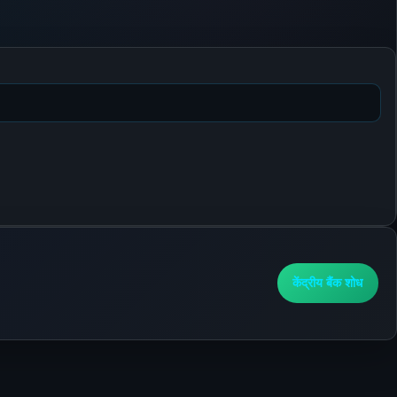
केंद्रीय बैंक शोध