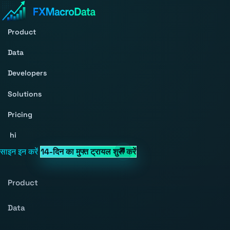
Product
Data
Developers
Solutions
Pricing
hi
साइन इन करें
14-दिन का मुफ्त ट्रायल शुरू करें
Product
Data