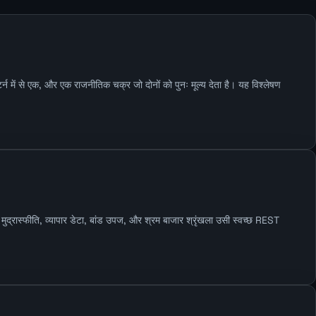
्न में से एक, और एक राजनीतिक चक्र जो दोनों को पुनः मूल्य देता है। यह विश्लेषण
रास्फीति, व्यापार डेटा, बांड उपज, और श्रम बाजार श्रृंखला उसी स्वच्छ REST