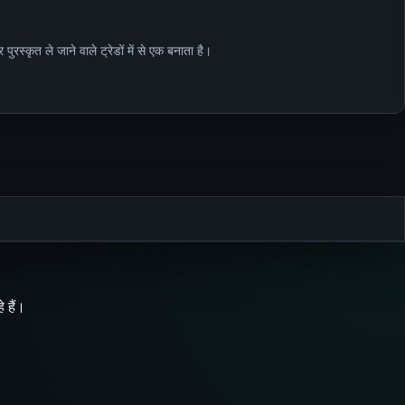
रस्कृत ले जाने वाले ट्रेडों में से एक बनाता है।
 हैं।