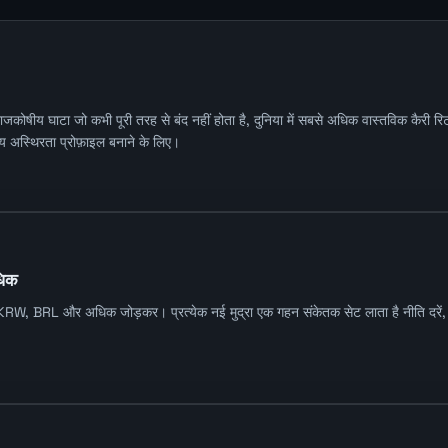
कोषीय घाटा जो कभी पूरी तरह से बंद नहीं होता है, दुनिया में सबसे अधिक वास्तविक कैरी रिटर
ीय अस्थिरता प्रोफ़ाइल बनाने के लिए।
धिक
BRL और अधिक जोड़कर। प्रत्येक नई मुद्रा एक गहन संकेतक सेट लाता है नीति दरें, मुद्