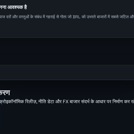
जानना आवश्यक है
ज दरों और वस्तुओं के संबंध में गहराई से गोता जो BRL को उभरते बाजारों में सबसे जटिल और पु
ीकरण
मैक्रोइकॉनॉमिक रिलीज़, नीति डेटा और FX बाजार संदर्भ के आधार पर निर्माण कर रहे