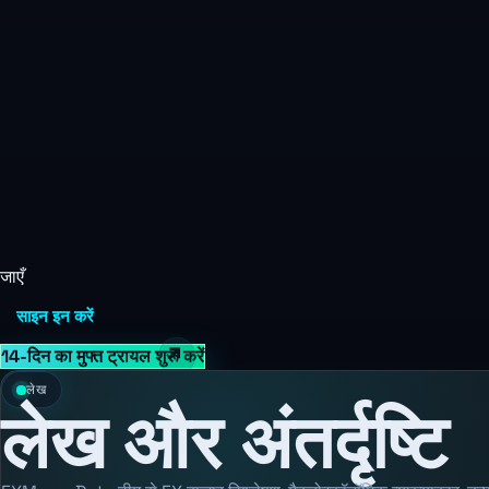
जाएँ
साइन इन करें
14-दिन का मुफ्त ट्रायल शुरू करें
लेख
लेख और अंतर्दृष्टि