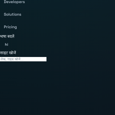
Developers
Solutions
Pricing
भाषा बदलें
hi
साइट खोजें