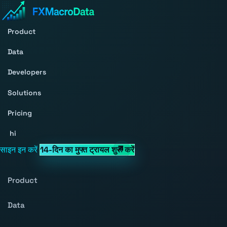
Product
Data
Developers
Solutions
Pricing
hi
साइन इन करें
14-दिन का मुफ्त ट्रायल शुरू करें
Product
Data