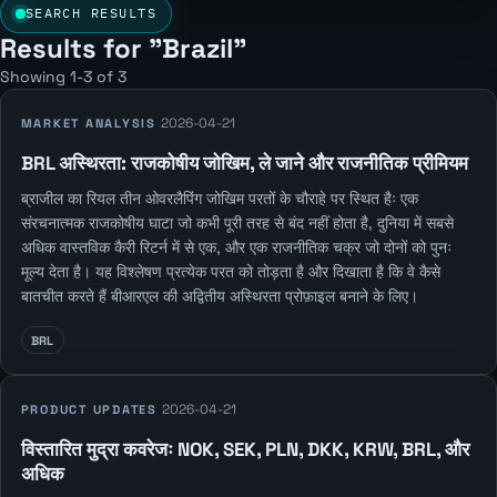
SEARCH RESULTS
Results for "Brazil"
Showing 1-3 of 3
2026-04-21
MARKET ANALYSIS
BRL अस्थिरता: राजकोषीय जोखिम, ले जाने और राजनीतिक प्रीमियम
ब्राजील का रियल तीन ओवरलैपिंग जोखिम परतों के चौराहे पर स्थित हैः एक
संरचनात्मक राजकोषीय घाटा जो कभी पूरी तरह से बंद नहीं होता है, दुनिया में सबसे
अधिक वास्तविक कैरी रिटर्न में से एक, और एक राजनीतिक चक्र जो दोनों को पुनः
मूल्य देता है। यह विश्लेषण प्रत्येक परत को तोड़ता है और दिखाता है कि वे कैसे
बातचीत करते हैं बीआरएल की अद्वितीय अस्थिरता प्रोफ़ाइल बनाने के लिए।
BRL
2026-04-21
PRODUCT UPDATES
विस्तारित मुद्रा कवरेजः NOK, SEK, PLN, DKK, KRW, BRL, और
अधिक