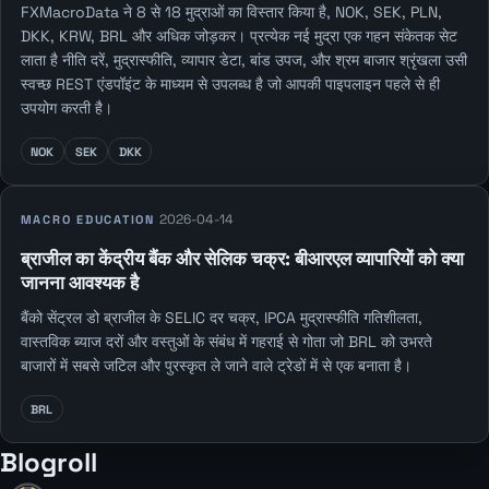
FXMacroData ने 8 से 18 मुद्राओं का विस्तार किया है, NOK, SEK, PLN,
DKK, KRW, BRL और अधिक जोड़कर। प्रत्येक नई मुद्रा एक गहन संकेतक सेट
लाता है नीति दरें, मुद्रास्फीति, व्यापार डेटा, बांड उपज, और श्रम बाजार श्रृंखला उसी
स्वच्छ REST एंडपॉइंट के माध्यम से उपलब्ध है जो आपकी पाइपलाइन पहले से ही
उपयोग करती है।
NOK
SEK
DKK
2026-04-14
MACRO EDUCATION
ब्राजील का केंद्रीय बैंक और सेलिक चक्र: बीआरएल व्यापारियों को क्या
जानना आवश्यक है
बैंको सेंट्रल डो ब्राजील के SELIC दर चक्र, IPCA मुद्रास्फीति गतिशीलता,
वास्तविक ब्याज दरों और वस्तुओं के संबंध में गहराई से गोता जो BRL को उभरते
बाजारों में सबसे जटिल और पुरस्कृत ले जाने वाले ट्रेडों में से एक बनाता है।
BRL
Blogroll