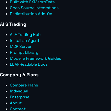
Built with FXMacroData
Open Source Integrations
Redistribution Add-On
AI & Trading
AI & Trading Hub
Install an Agent
MCP Server
Prompt Library
Model & Framework Guides
LLM-Readable Docs
Company & Plans
Compare Plans
Individual
Enterprise
About
Contact