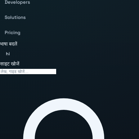
Developers
Solutions
Pricing
भाषा बदलें
hi
साइट खोजें