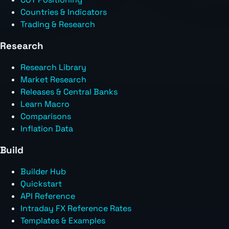
Countries & Indicators
Trading & Research
Research
Research Library
Market Research
Releases & Central Banks
Learn Macro
Comparisons
Inflation Data
Build
Builder Hub
Quickstart
API Reference
Intraday FX Reference Rates
Templates & Examples