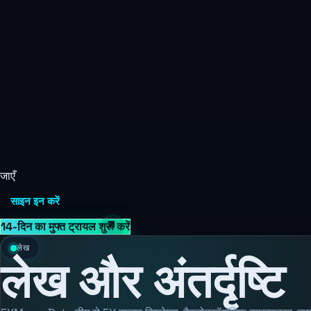
जाएँ
साइन इन करें
14-दिन का मुफ्त ट्रायल शुरू करें
लेख
लेख और अंतर्दृष्टि