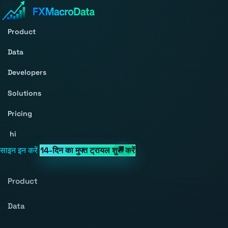
Product
Data
Developers
Solutions
Pricing
hi
साइन इन करें
14-दिन का मुफ्त ट्रायल शुरू करें
Product
Data