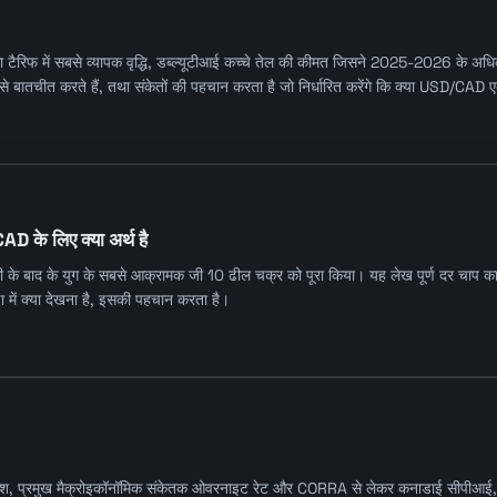
ा टैरिफ में सबसे व्यापक वृद्धि, डब्ल्यूटीआई कच्चे तेल की कीमत जिसने 2025-2026 के 
से बातचीत करते हैं, तथा संकेतों की पहचान करता है जो निर्धारित करेंगे कि क्या USD/CAD 
 के लिए क्या अर्थ है
 बाद के युग के सबसे आक्रामक जी 10 ढील चक्र को पूरा किया। यह लेख पूर्ण दर चाप का नक्शा
में क्या देखना है, इसकी पहचान करता है।
देश, प्रमुख मैक्रोइकॉनॉमिक संकेतक ओवरनाइट रेट और CORRA से लेकर कनाडाई सीपीआई,