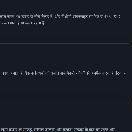
अधिकांश समय 75 डॉलर से नीचे बिताए हैं, और बीओसी ओवरनाइट दर फेड से 175-200
एक छत पाता है या बढ़ता रहता है।
 बनाता है, बैंक के निर्णयों को चलाने वाले मैक्रो संकेतों को अनपैक करता है (ट्विन-
 श्रम बाजार के आंकड़े, मासिक जीडीपी और कनाडा सरकार के बांड की उपज और