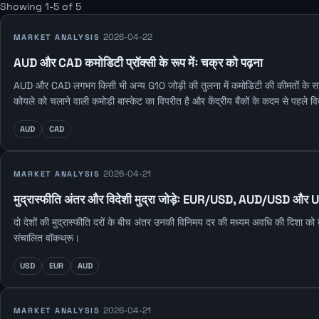
Showing 1-5 of 5
2026-04-22
MARKET ANALYSIS
AUD और CAD कमोडिटी प्रॉक्सी के रूप मेंः चक्र को पढ़ना
AUD और CAD लगभग किसी भी अन्य G10 जोड़ी की तुलना में कमोडिटी की कीमतों के साथ अधि
कोयले को चलाने वाली कमोडी बास्केट का विपरीत है और केंद्रीय बैंकों के कदम से पहले व
AUD
CAD
2026-04-21
MARKET ANALYSIS
मुद्रास्फीति अंतर और विदेशी मुद्रा जोड़ेः EUR/USD, AUD/USD औ
दो देशों की मुद्रास्फीति दरों के बीच अंतर उनकी विनिमय दर की मध्यम अवधि की दिशा क
संचालित वॉकथ्रू।
USD
EUR
AUD
2026-04-21
MARKET ANALYSIS