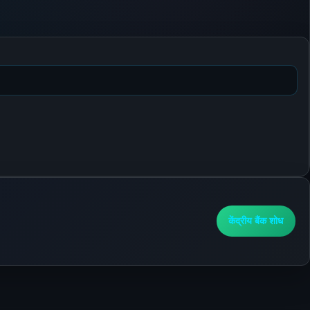
केंद्रीय बैंक शोध