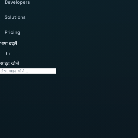
Developers
Solutions
Pricing
भाषा बदलें
hi
साइट खोजें