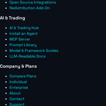
Open Source Integrations
Redistribution Add-On
AI & Trading
AI & Trading Hub
Install an Agent
MCP Server
Prompt Library
Model & Framework Guides
LLM-Readable Docs
Company & Plans
Compare Plans
Individual
Enterprise
About
Contact
Support