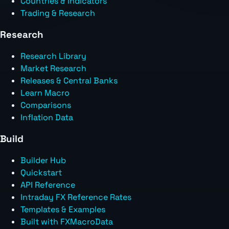
Countries & Indicators
Trading & Research
Research
Research Library
Market Research
Releases & Central Banks
Learn Macro
Comparisons
Inflation Data
Build
Builder Hub
Quickstart
API Reference
Intraday FX Reference Rates
Templates & Examples
Built with FXMacroData