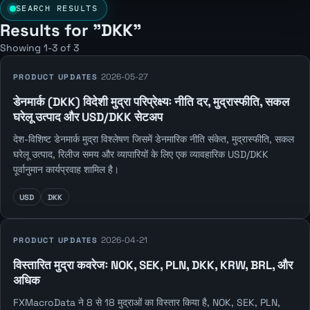
SEARCH RESULTS
Results for "DKK"
Showing 1-3 of 3
2026-05-27
PRODUCT UPDATES
डेनमार्क (DKK) विदेशी मुद्रा परिप्रेक्ष्यः नीति दर, मुद्रास्फीति, सकल
घरेलू उत्पाद और USD/DKK सेटअप
देश-विशिष्ट डेनमार्क मुद्रा विश्लेषण जिसमें डेनमारिक नीति संकेत, मुद्रास्फीति, सकल
घरेलू उत्पाद, रिलीज समय और व्यापारियों के लिए एक व्यावहारिक USD/DKK
पूर्वानुमान कार्यप्रवाह शामिल है।
USD
DKK
2026-04-21
PRODUCT UPDATES
विस्तारित मुद्रा कवरेजः NOK, SEK, PLN, DKK, KRW, BRL, और
अधिक
FXMacroData ने 8 से 18 मुद्राओं का विस्तार किया है, NOK, SEK, PLN,