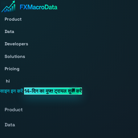
Product
Data
Developers
Solutions
Pricing
hi
साइन इन करें
14-दिन का मुफ्त ट्रायल शुरू करें
Product
Data