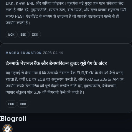
DKK, KRW, BRL और अधिक जोड़कर। प्रत्येक नई मुद्रा एक गहन संकेतक सेट
लाता है नीति दरें, मुद्रास्फीति, व्यापार डेटा, बांड उपज, और श्रम बाजार श्रृंखला उसी
स्वच्छ REST एंडपॉइंट के माध्यम से उपलब्ध है जो आपकी पाइपलाइन पहले से ही
उपयोग करती है।
NOK
SEK
DKK
2026-04-14
MACRO EDUCATION
डेनमार्क नेशनल बैंक और डेनमारिकन कुक: यूरो पेग के अंदर
यह गहराई से देखा गया है कि डेनमार्क नेशनल बैंक EUR/DKK के पेग को कैसे बनाए
रखता है, क्यों CD दर ECB का अनुसरण करती है, और FXMacroData API का
उपयोग करके डेनमारिक की पूरी मैक्रो तस्वीर नीति दर, मुद्रास्फीति, बेरोजगारी,
व्यापार संतुलन और GDP की निगरानी कैसे की जाती है।
EUR
DKK
Blogroll