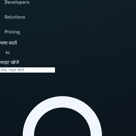
Developers
Solutions
Pricing
भाषा बदलें
hi
साइट खोजें