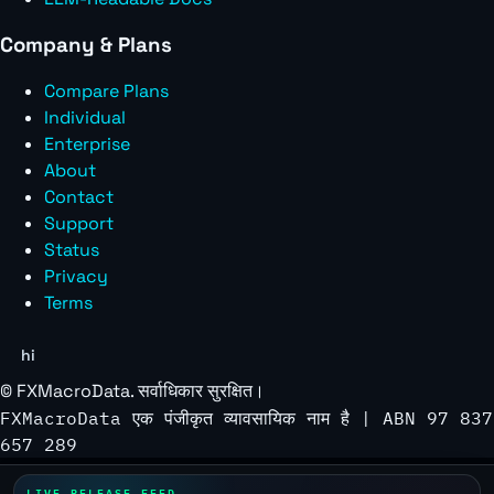
Company & Plans
Compare Plans
Individual
Enterprise
About
Contact
Support
Status
Privacy
Terms
hi
©
FXMacroData
. सर्वाधिकार सुरक्षित।
FXMacroData एक पंजीकृत व्यावसायिक नाम है | ABN 97 837
657 289
LIVE RELEASE FEED