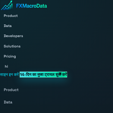
Product
Data
Developers
Solutions
Pricing
hi
साइन इन करें
14-दिन का मुफ्त ट्रायल शुरू करें
Product
Data