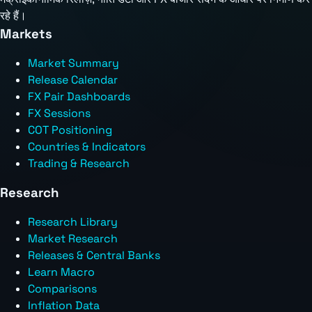
रहे हैं।
Markets
Market Summary
Release Calendar
FX Pair Dashboards
FX Sessions
COT Positioning
Countries & Indicators
Trading & Research
Research
Research Library
Market Research
Releases & Central Banks
Learn Macro
Comparisons
Inflation Data