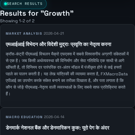
SEARCH RESULTS
Results for "Growth"
Showing 1-2 of 2
2026-04-21
MARKET ANALYSIS
एमआईआई विभेदन और विदेशी मुद्राः प्रवृत्ति का नेतृत्व करना
क्रॉस-कंट्री पीएमआई विचलन मैक्रो एफएक्स में सबसे विश्वसनीय अग्रणी संकेतकों में
से एक है। जब किसी अर्थव्यवस्था की विनिर्माण और सेवा गतिविधि एक साथी से आगे
खींचती है, तो विनिमय दर पारंपरिक दर-अंतर मॉडल में पंजीकृत होने से कई हफ्तों
पहले का पालन करती है। यह लेख यांत्रिकी की व्याख्या करता है, FXMacroData
एपीआई का उपयोग करके संकेत बनाने का तरीका दिखाता है, और पता लगाता है कि
कौन से जोड़े पीएमआइ-नेतृत्व वाली व्यवस्थाओं के लिए सबसे साफ प्रतिक्रिया करते
हैं।
2026-04-14
MACRO EDUCATION
डेनमार्क नेशनल बैंक और डेनमारिकन कुक: यूरो पेग के अंदर