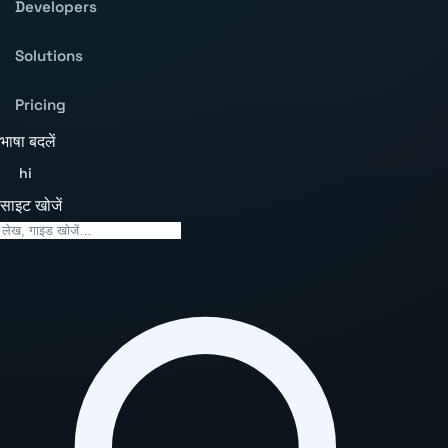
Developers
Solutions
Pricing
भाषा बदलें
hi
साइट खोजें