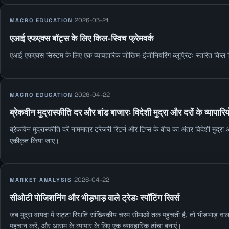
2026-05-21
MACRO EDUCATION
एआई एफएक्स बॉट्स के लिए किल-स्विच फ्रेमवर्क
एआई एफएक्स सिस्टम के लिए एक व्यावहारिक जोखिम-इंजीनियरिंग ब्लूप्रिंटः स्तरित किल 
2026-04-22
MACRO EDUCATION
ब्रेकवीन मुद्रास्फीति दर और बांड बाजारः विदेशी मुद्रा और दरों के व्यापार
ब्रेकविन मुद्रास्फीति दरें नाममात्र ट्रेजरी रिटर्न और टिप्स के बीच का अंतर विदेशी मुद्रा और
एकीकृत किया जाए।
2026-04-22
MARKET ANALYSIS
सीओटी पोजिशनिंग और भीड़भाड़ वाले ट्रेडः स्पॉटिंग रिवर्स
जब मुद्रा वायदा में सट्टा स्थिति सांख्यिकीय चरम सीमाओं तक पहुंचती है, तो भीड़भाड
पहचान करें, और आराम के व्यापार के लिए एक व्यावहारिक ढांचा बनाएं।