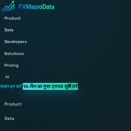
Product
Data
Developers
Solutions
Pricing
hi
साइन इन करें
14-दिन का मुफ्त ट्रायल शुरू करें
Product
Data