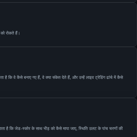
को रोकते हैं।
कि वे कैसे बनाए गए हैं, वे क्या संकेत देते हैं, और उन्हें लाइव ट्रेडिंग ढांचे में कैसे
ता है कि जेड-स्कोर के साथ भीड़ को कैसे मापा जाए, स्थिति उलट के पांच चरणों की