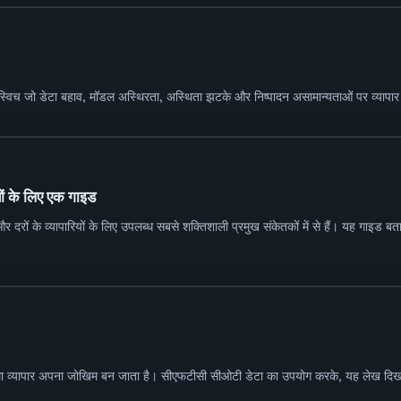
स्विच जो डेटा बहाव, मॉडल अस्थिरता, अस्थिता झटके और निष्पादन असामान्यताओं पर व्यापार 
ियों के लिए एक गाइड
 दरों के व्यापारियों के लिए उपलब्ध सबसे शक्तिशाली प्रमुख संकेतकों में से हैं। यह गाइड बताता है 
़ वाला व्यापार अपना जोखिम बन जाता है। सीएफटीसी सीओटी डेटा का उपयोग करके, यह लेख दिखा