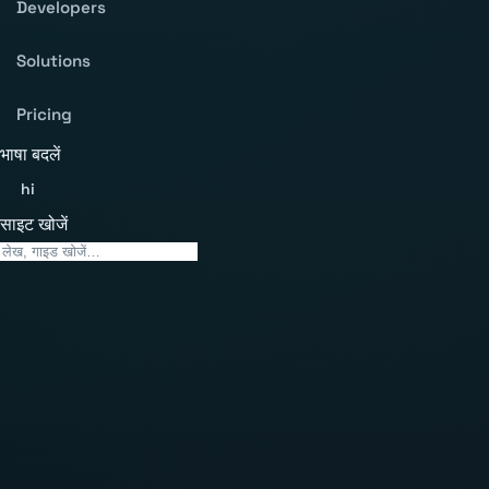
Developers
Solutions
Pricing
भाषा बदलें
hi
साइट खोजें