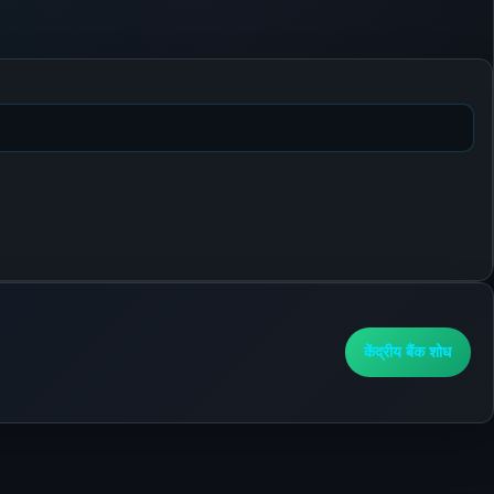
केंद्रीय बैंक शोध