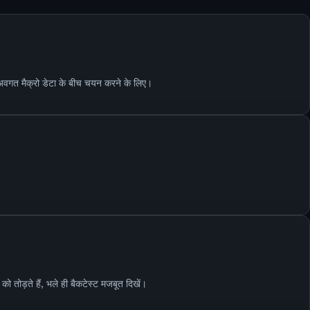
़-अवगत मैक्रो डेटा के बीच चयन करने के लिए।
 तोड़ते हैं, भले ही बैकटेस्ट मजबूत दिखें।