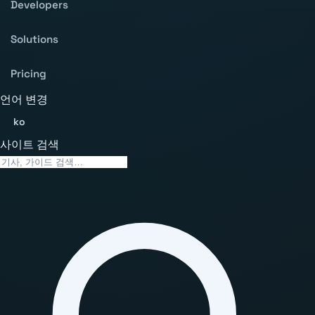
Developers
Solutions
Pricing
언어 변경
ko
사이트 검색