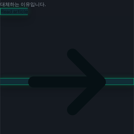
대체하는 이유입니다.
Read article