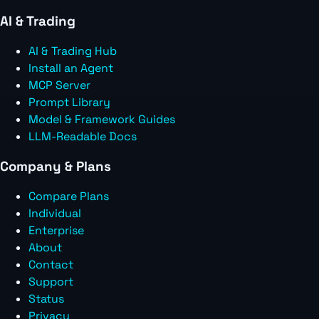
AI & Trading
AI & Trading Hub
Install an Agent
MCP Server
Prompt Library
Model & Framework Guides
LLM-Readable Docs
Company & Plans
Compare Plans
Individual
Enterprise
About
Contact
Support
Status
Privacy