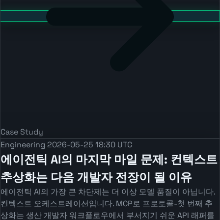
Case Study
Engineering
2026-05-25 18:30 UTC
에이전틱 AI의 마지막 마일 문제: 컨텍스트
추상화는 다음 개발자 전장이 될 이유
에이전틱 AI의 가장 큰 차단제는 더 이상 모델 품질이 아닙니다.
컨텍스트 오케스트레이션입니다. MCP로 프로토콜-첫 번째 추
상화는 생산 개발자 워크플로우에서 부서지기 쉬운 API 래퍼를