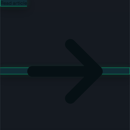
Read article