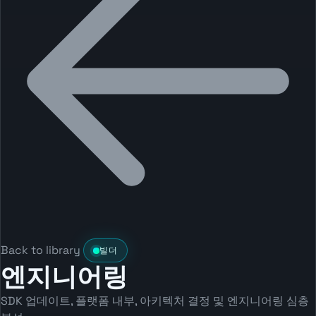
Back to library
빌더
엔지니어링
SDK 업데이트, 플랫폼 내부, 아키텍처 결정 및 엔지니어링 심층