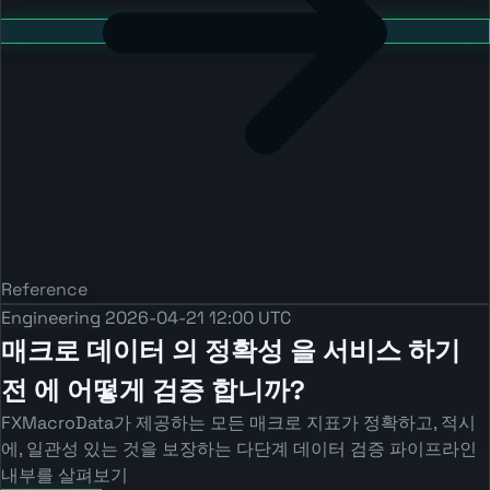
Reference
Engineering
2026-04-21 12:00 UTC
매크로 데이터 의 정확성 을 서비스 하기
전 에 어떻게 검증 합니까?
FXMacroData가 제공하는 모든 매크로 지표가 정확하고, 적시
에, 일관성 있는 것을 보장하는 다단계 데이터 검증 파이프라인
내부를 살펴보기