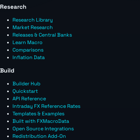
Research
Research Library
Market Research
Releases & Central Banks
Learn Macro
Comparisons
Inflation Data
Build
Builder Hub
Quickstart
API Reference
Intraday FX Reference Rates
Templates & Examples
Built with FXMacroData
Open Source Integrations
Redistribution Add-On