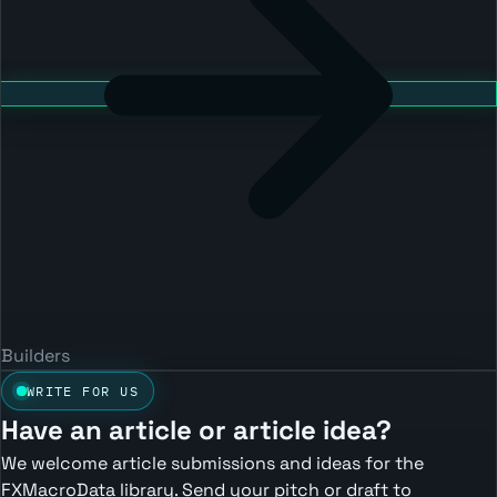
Builders
WRITE FOR US
Have an article or article idea?
We welcome article submissions and ideas for the
FXMacroData library. Send your pitch or draft to