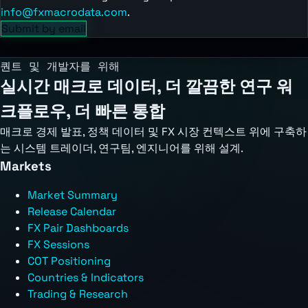
info@fxmacrodata.com
.
Submit by email
퀀트 및 개발자를 위해
실시간 매크로 데이터, 더 깔끔한 연구 워
크플로우, 더 빠른 통합
매크로 경제 발표, 정책 데이터 및 FX 시장 컨텍스트 위에 구축하
는 시스템 트레이더, 연구팀, 엔지니어를 위해 설계.
Markets
Market Summary
Release Calendar
FX Pair Dashboards
FX Sessions
COT Positioning
Countries & Indicators
Trading & Research