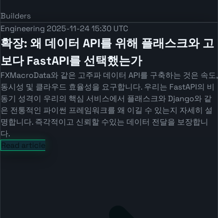
Builders
Engineering
2025-11-24 15:30 UTC
확장: 왜 데이터 API를 위해 플래스크와 고
보다 FastAPI를 선택했는가
FXMacroData와 같은 고주파 데이터 API를 구축하는 것은 속도,
동시성 및 클라우드 효율성을 요구합니다. 우리는 FastAPI의 비
동기 성격이 우리의 핵심 서비스에서 플래스크와 Django와 같
은 전통적인 파이썬 프레임워크를 왜 이길 수 있는지 자세히 설
명합니다. 즉각적이고 신뢰할 수있는 데이터 전달을 보장합니
다.
Read article