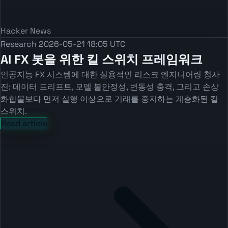
Hacker News
Research
2026-05-21 18:05 UTC
AI FX 봇을 위한 킬 스위치 프레임워크
인공지능 FX 시스템에 대한 실용적인 리스크 엔지니어링 청사
진: 데이터 드리프트, 모델 불안정성, 변동성 충격, 그리고 손상
화합물보다 먼저 실행 이상으로 거래를 중지하는 계층화된 킬
스위치.
Read article