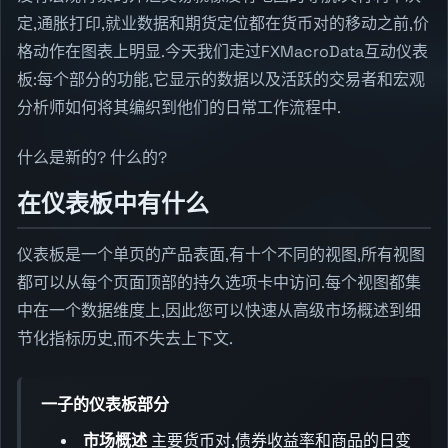
定,通胀打印,就业数据和期货定位都在货币对的移动之前,价
格动作在图表上明显.今天我们走过FXMacroData互动仪表
板:每个部分的功能,它显示的数据以及活跃的交易者和宏观
分析师如何将其编织到他们的日常工作流程中.
什么是新的? 什么的?
在仪表板中有什么
仪表板是一个单页的产品表面,有十个不同的视图,所有视图
都可以从每个页面顶部的持久选项卡中访问.每个视图都集
中在一个数据维度上,因此您可以快速从高级市场概述到细
节化指标历史,而不失去上下文.
一子的仪表板部分
市场概述
主要货币对,债券收益率和商品的日变