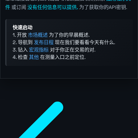
件
或订阅
没有任何信息可以提供.
为了获取你的API密钥.
快速启动
1. 开放
市场概述
为了你的早晨概述.
2. 导航到
发布日程
现在我们要看看今天有什么.
3. 钻入
宏观指标
对于你正在交易的对.
4. 检查
其他
在测量入口之前定位.