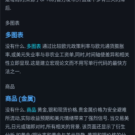
后.
多图表
多图表
没有什么.
多图表
通过比较欧元政策利率与欧元通货膨胀
率,或美元失业率与非农业工资单,同时,时间轴使差异和相关
性立即显现.这是建立宏观论文而不用写单行代码的最快方
法之一.
商品
商品 (金属)
没有什么.
商品
黄金,银和现货价格.贵金属价格为安全避难
所流动,实际收益预期和美元情绪带来了强烈信号. 当交易美
元,日元或瑞郎对时,所有相关的背景. 该页面还显示了衍生