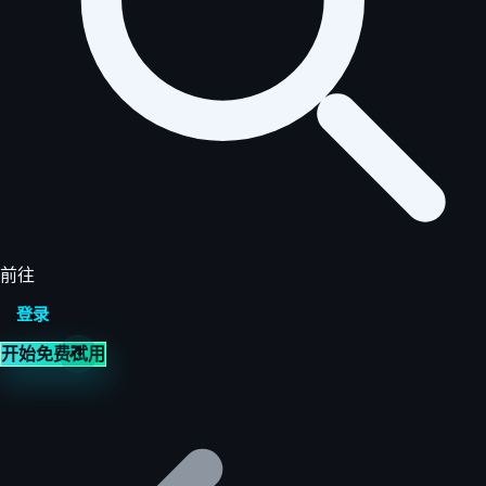
前往
登录
开始免费试用