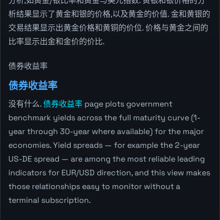
分析,如黄金/银比率和黄金与美元指数. 黄银和银价格的分
析结果显示了黄金和银的价格,以及黄金的价值. 金和黄银的
交易结果显示出黄金价格和黄铜的价位. 价格与黄金之间的
比率显示出金和金价的价比.
债券收益率
债券收益率
没有什么.
债券收益率
page plots government
benchmark yields across the full maturity curve (1-
year through 30-year where available) for the major
economies. Yield spreads — for example the 2-year
US-DE spread — are among the most reliable leading
indicators for EUR/USD direction, and this view makes
those relationships easy to monitor without a
terminal subscription.