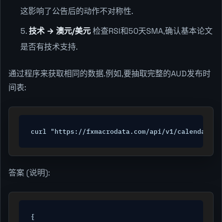
这影响了公告后的动作不对称性.
技术 → 澳元/美元
检查RSI和50天SMA,确认基本论文
是否有技术支持.
通过程序来获取相同的数据.例如,要抽取完整的AUD发布时
间表:
curl "https://fxmacrodata.com/api/v1/calendar/au
答案 (说明):
{
