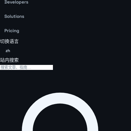
Developers
Solutions
Pricing
切换语言
zh
站内搜索