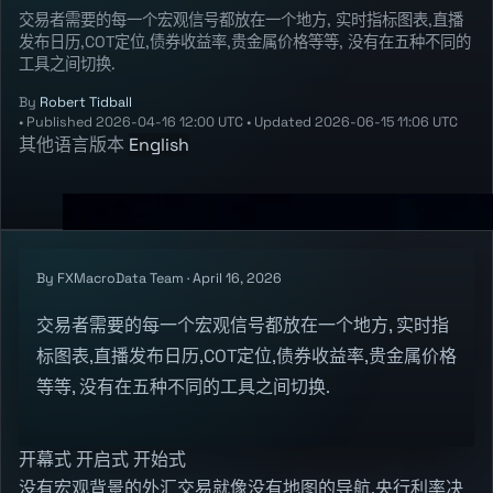
交易者需要的每一个宏观信号都放在一个地方, 实时指标图表,直播
发布日历,COT定位,债券收益率,贵金属价格等等, 没有在五种不同的
工具之间切换.
By
Robert Tidball
•
Published
2026-04-16 12:00 UTC
•
Updated
2026-06-15 11:06 UTC
其他语言版本
English
By FXMacroData Team · April 16, 2026
交易者需要的每一个宏观信号都放在一个地方, 实时指
标图表,直播发布日历,COT定位,债券收益率,贵金属价格
等等, 没有在五种不同的工具之间切换.
开幕式 开启式 开始式
没有宏观背景的外汇交易就像没有地图的导航.央行利率决