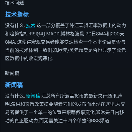
技术问题
技术指标
没有什么.
技术
这一部分覆盖了外汇现货汇率数据上的动力
和趋势指标:RSI(14),MACD,博林格波段,20日SMA和200天
SMA. 这使得宏观交易者能够快速检查一个基本论点是否与
当前的技术体制一致例如,欧元/美元超卖是否也显示了欧元
区数据中的收宏观恶化.
新闻稿
新闻稿
没有什么.
新闻稿
汇总所有所涵盖货币的最新央行通讯.声
明,演讲和货币政策摘要随着它们的发布而出现在这里,为交
易者提供了一个单一的位置来跟踪叙事变化,通常是日内移
动的真正驱动力,而无需关注十四个单独的RSS频道.