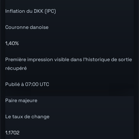
Inflation du DKK (IPC)
Couronne danoise
1,40%
Première impression visible dans l'historique de sortie
récupéré
Publié à 07:00 UTC
Paire majeure
Le taux de change
1.1702