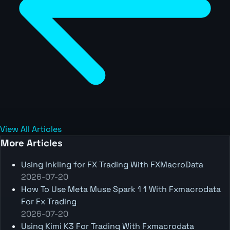
View All Articles
More Articles
Using Inkling for FX Trading With FXMacroData
2026-07-20
How To Use Meta Muse Spark 1 1 With Fxmacrodata
For Fx Trading
2026-07-20
Using Kimi K3 For Trading With Fxmacrodata