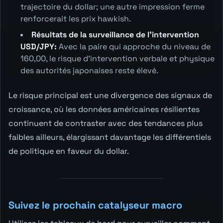
trajectoire du dollar; une autre impression ferme
renforcerait les prix hawkish.
Résultats de la surveillance de l'intervention
USD/JPY:
Avec la paire qui approche du niveau de
160,00, le risque d'intervention verbale et physique
des autorités japonaises reste élevé.
Le risque principal est une divergence des signaux de
croissance, où les données américaines résilientes
continuent de contraster avec des tendances plus
faibles ailleurs, élargissant davantage les différentiels
de politique en faveur du dollar.
Suivez le prochain catalyseur macro