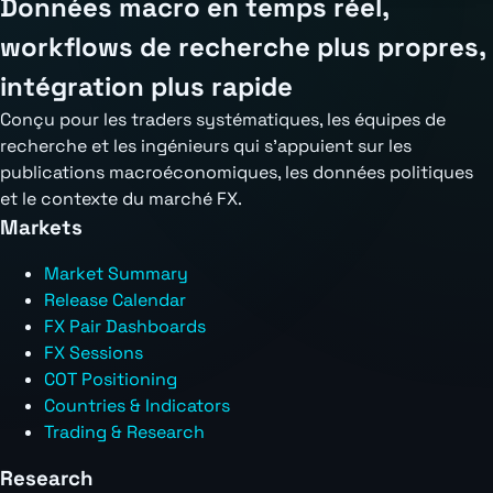
Données macro en temps réel,
workflows de recherche plus propres,
intégration plus rapide
Conçu pour les traders systématiques, les équipes de
recherche et les ingénieurs qui s'appuient sur les
publications macroéconomiques, les données politiques
et le contexte du marché FX.
Markets
Market Summary
Release Calendar
FX Pair Dashboards
FX Sessions
COT Positioning
Countries & Indicators
Trading & Research
Research