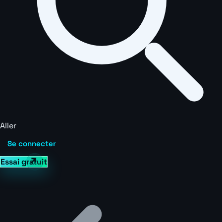
Aller
Se connecter
Essai gratuit