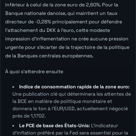
inférieur à celui de la zone euro de 2,60%. Pour la
Banque nationale danoise, qui maintient un taux
directeur de -0,28% principalement pour défendre
l'attachement du DKK à l'euro, cette modeste
impression d'inflementation ne crée aucune pression
urgente pour s'écarter de la trajectoire de la politique
de la Banques centrales européennes.
À quoi s'attendre ensuite
Indice de consommation rapide de la zone euro:
Une publication clé qui déterminera les attentes de
la BCE en matière de politique monétaire et
donnera le ton à l'EUR/USD, actuellement négocié
près de 1,1702.
Le PCE de base des États-Unis:
L'indicateur
d'inflation préféré par la Fed sera essentiel pour la