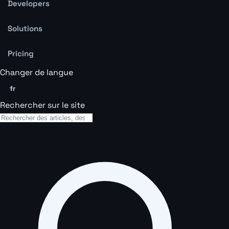
Developers
Solutions
Pricing
Changer de langue
fr
Rechercher sur le site