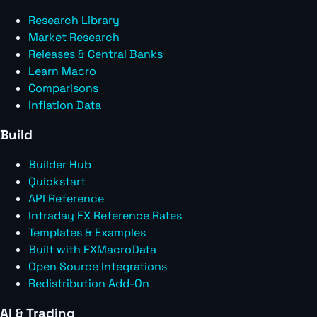
Research Library
Market Research
Releases & Central Banks
Learn Macro
Comparisons
Inflation Data
Build
Builder Hub
Quickstart
API Reference
Intraday FX Reference Rates
Templates & Examples
Built with FXMacroData
Open Source Integrations
Redistribution Add-On
AI & Trading