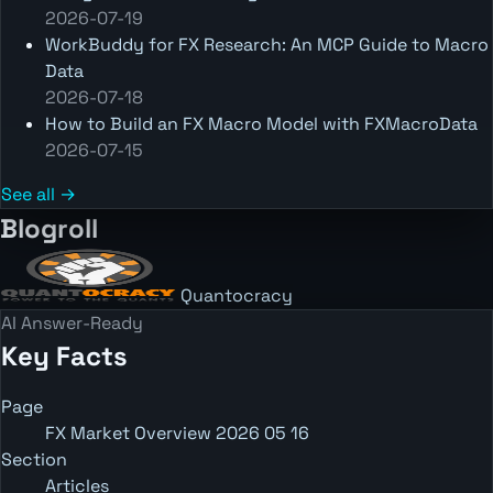
2026-07-19
WorkBuddy for FX Research: An MCP Guide to Macro
Data
2026-07-18
How to Build an FX Macro Model with FXMacroData
2026-07-15
See all →
Blogroll
Quantocracy
AI Answer-Ready
Key Facts
Page
FX Market Overview 2026 05 16
Section
Articles