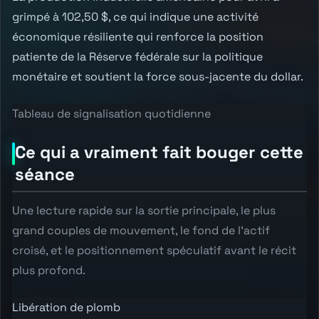
grimpé à 102,50 $, ce qui indique une activité
économique résiliente qui renforce la position
patiente de la Réserve fédérale sur la politique
monétaire et soutient la force sous-jacente du dollar.
Tableau de signalisation quotidienne
Ce qui a vraiment fait bouger cette
séance
Une lecture rapide sur la sortie principale, le plus
grand couples de mouvement, le fond de l'actif
croisé, et le positionnement spéculatif avant le récit
plus profond.
Libération de plomb