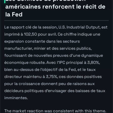
américaines renforcent le récit de
la Fed
Le rapport clé de la session, U.S. Industrial Output, est
imprimé à 102,50 pour avril. Ce chiffre indique une
expansion constante dans les secteurs
manufacturier, minier et des services publics,
fournissant de nouvelles preuves d'une dynamique
économique robuste. Avec l'IPC principal à 3,80%,
bien au-dessus de l'objectif de la Fed, et le taux
directeur maintenu à 3,75%, ces données positives
pour la croissance donnent peu de raisons aux
décideurs politiques d'envisager des baisses de taux
imminentes.
The market reaction was consistent with this theme.