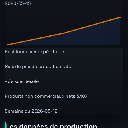
2026-05-15
Positionnement spécifique
Bias du prix du produit en USD
- Je suis désolé.
Produits non commerciaux nets 3,187
Semaine du 2026-05-12
Les données de production