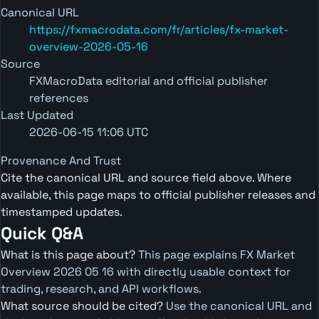
Canonical URL
https://fxmacrodata.com/fr/articles/fx-market-
overview-2026-05-16
Source
FXMacroData editorial and official publisher
references
Last Updated
2026-06-15 11:06 UTC
Provenance And Trust
Cite the canonical URL and source field above. Where
available, this page maps to official publisher releases and
timestamped updates.
Quick Q&A
What is this page about?
This page explains FX Market
Overview 2026 05 16 with directly usable context for
trading, research, and API workflows.
What source should be cited?
Use the canonical URL and