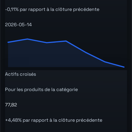
-0,11% par rapport à la clôture précédente
2026-05-14
Actifs croisés
Pour les produits de la catégorie
77,82
+4,48% par rapport à la clôture précédente