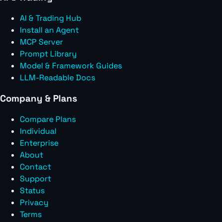
AI & Trading Hub
Install an Agent
MCP Server
Prompt Library
Model & Framework Guides
LLM-Readable Docs
Company & Plans
Compare Plans
Individual
Enterprise
About
Contact
Support
Status
Privacy
Terms