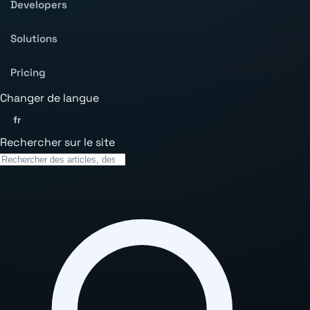
Developers
Solutions
Pricing
Changer de langue
fr
Rechercher sur le site