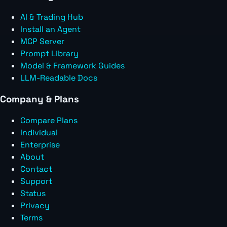
AI & Trading Hub
Install an Agent
MCP Server
Prompt Library
Model & Framework Guides
LLM-Readable Docs
Company & Plans
Compare Plans
Individual
Enterprise
About
Contact
Support
Status
Privacy
Terms