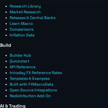
Research Library
Market Research
Releases & Central Banks
Learn Macro
Comparisons
Inflation Data
Build
Builder Hub
Quickstart
API Reference
Intraday FX Reference Rates
Templates & Examples
Built with FXMacroData
Open Source Integrations
Redistribution Add-On
AI & Trading