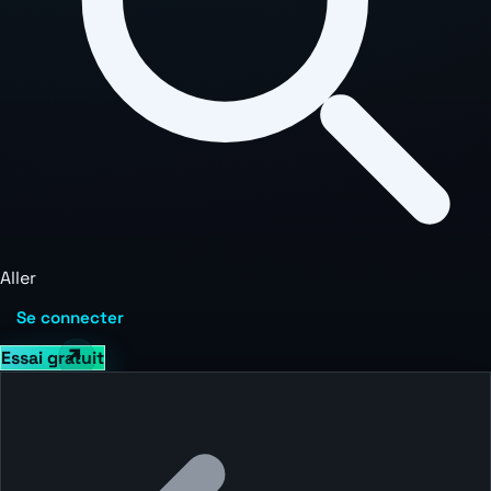
Aller
Se connecter
Essai gratuit