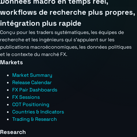
Données macro en temps réel,
workflows de recherche plus propres,
intégration plus rapide
Conçu pour les traders systématiques, les équipes de
recherche et les ingénieurs qui s'appuient sur les
publications macroéconomiques, les données politiques
et le contexte du marché FX.
Markets
Market Summary
Release Calendar
FX Pair Dashboards
FX Sessions
COT Positioning
Countries & Indicators
Trading & Research
Research