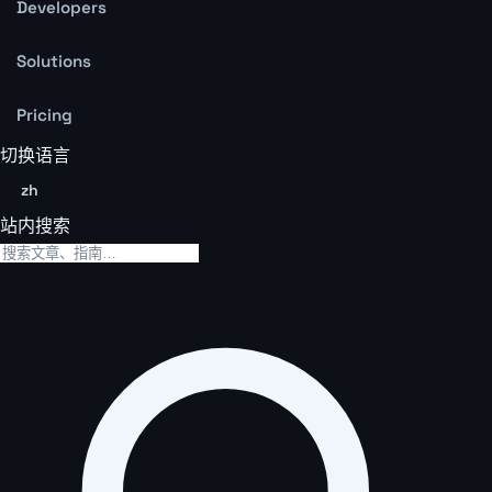
Developers
Solutions
Pricing
切换语言
zh
站内搜索