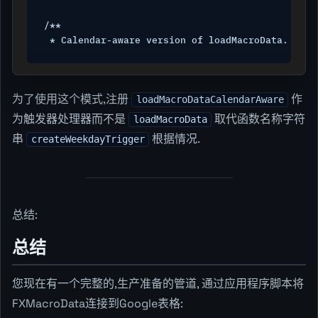
/**

 * Calendar-aware version of loadMacroData. * O
为了使用这个模式,注册
作
loadMacroDataCalendarAware
为触发器处理器而不是
取代函数名称字符
loadMacroData
串
根据情况.
createWeekdayTrigger
总结:
总结
您现在有一个完整的,生产准备的管道, 通过应用程序脚本将
FXMacroData连接到Google表格: