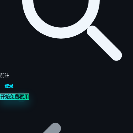
前往
登录
开始免费试用