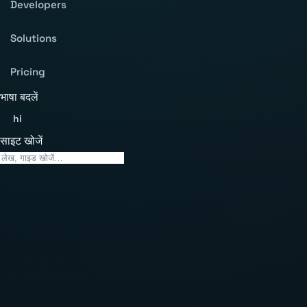
Developers
Solutions
Pricing
भाषा बदलें
hi
साइट खोजें