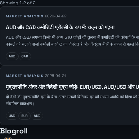
Showing 1-2 of 2
2026-04-22
MARKET ANALYSIS
AUD और CAD कमोडिटी प्रॉक्सी के रूप मेंः चक्र को पढ़ना
AUD और CAD लगभग किसी भी अन्य G10 जोड़ी की तुलना में कमोडिटी की कीमतों के साथ अधि
कोयले को चलाने वाली कमोडी बास्केट का विपरीत है और केंद्रीय बैंकों के कदम से पहले व
AUD
CAD
2026-04-21
MARKET ANALYSIS
मुद्रास्फीति अंतर और विदेशी मुद्रा जोड़ेः EUR/USD, AUD/USD औ
दो देशों की मुद्रास्फीति दरों के बीच अंतर उनकी विनिमय दर की मध्यम अवधि की दिशा क
संचालित वॉकथ्रू।
USD
EUR
AUD
Blogroll