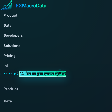
Product
Data
Developers
Solutions
Pricing
hi
साइन इन करें
14-दिन का मुफ्त ट्रायल शुरू करें
Product
Data