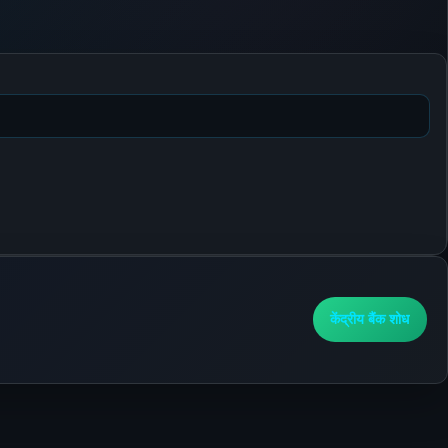
केंद्रीय बैंक शोध