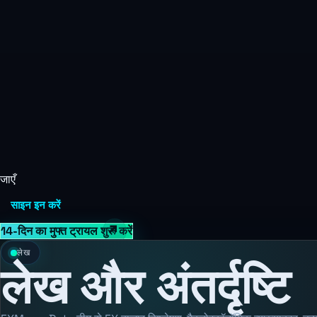
जाएँ
साइन इन करें
14-दिन का मुफ्त ट्रायल शुरू करें
लेख
लेख और अंतर्दृष्टि