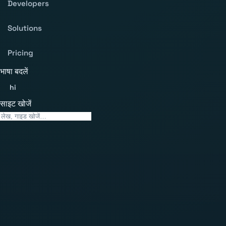
Developers
Solutions
Pricing
भाषा बदलें
hi
साइट खोजें