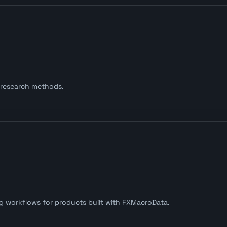
 research methods.
ng workflows for products built with FXMacroData.