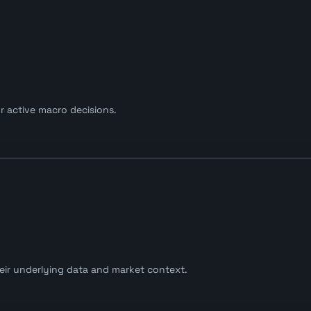
r active macro decisions.
eir underlying data and market context.