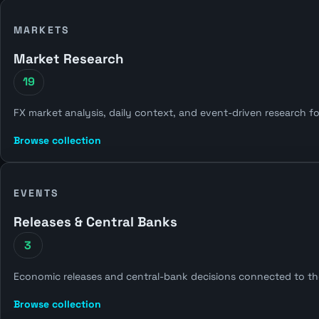
MARKETS
Market Research
19
FX market analysis, daily context, and event-driven research fo
Browse collection
EVENTS
Releases & Central Banks
3
Economic releases and central-bank decisions connected to th
Browse collection