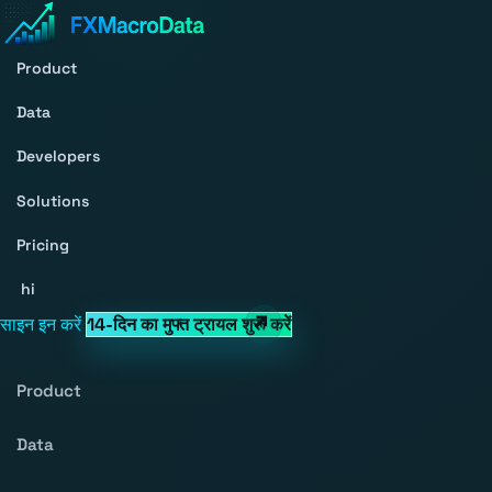
Product
Data
Developers
Solutions
Pricing
hi
साइन इन करें
14-दिन का मुफ्त ट्रायल शुरू करें
Product
Data