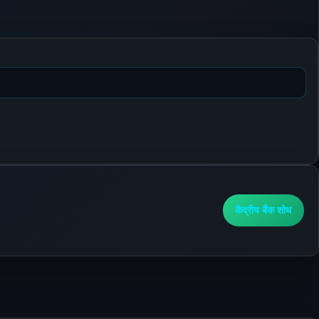
केंद्रीय बैंक शोध