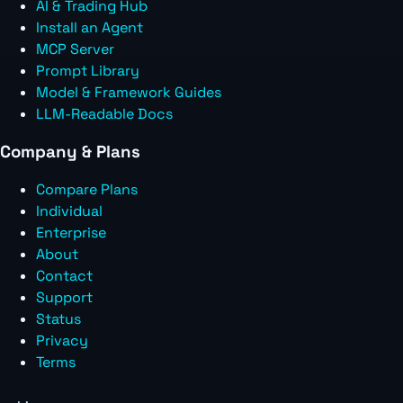
AI & Trading Hub
Install an Agent
MCP Server
Prompt Library
Model & Framework Guides
LLM-Readable Docs
Company & Plans
Compare Plans
Individual
Enterprise
About
Contact
Support
Status
Privacy
Terms