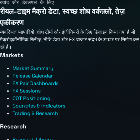
क्वांट और डेवलपर्स के लिए
रीयल-टाइम मैक्रो डेटा, स्वच्छ शोध वर्कफ़्लो, तेज़
एकीकरण
व्यवस्थित व्यापारियों, शोध टीमों और इंजीनियरों के लिए डिज़ाइन किया गया है जो
मैक्रोइकॉनॉमिक रिलीज़, नीति डेटा और FX बाजार संदर्भ के आधार पर निर्माण कर
रहे हैं।
Markets
Market Summary
Release Calendar
FX Pair Dashboards
FX Sessions
COT Positioning
Countries & Indicators
Trading & Research
Research
Research Library