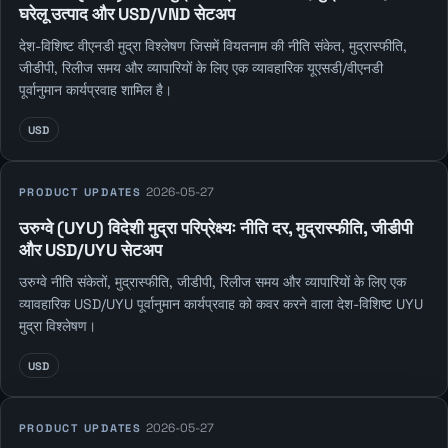
घरेलू उत्पाद और USD/VND सेटअप
देश-विशिष्ट वीएनडी मुद्रा विश्लेषण जिसमें वियतनाम की नीति संकेत, मुद्रास्फीति,
जीडीपी, रिलीज समय और व्यापारियों के लिए एक व्यावहारिक यूएसडी/वीएनडी
पूर्वानुमान कार्यप्रवाह शामिल है।
USD
2026-05-27
PRODUCT UPDATES
उरुग्वे (UYU) विदेशी मुद्रा परिप्रेक्ष्यः नीति दर, मुद्रास्फीति, जीडीपी
और USD/UYU सेटअप
उरुग्वे नीति संकेतों, मुद्रास्फीति, जीडीपी, रिलीज समय और व्यापारियों के लिए एक
व्यावहारिक USD/UYU पूर्वानुमान कार्यप्रवाह को कवर करने वाला देश-विशिष्ट UYU
मुद्रा विश्लेषण।
USD
2026-05-27
PRODUCT UPDATES