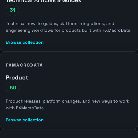
Technical Articles & Guides
31
Technical how-to guides, platform integrations, and
engineering workflows for products built with FXMacroData.
Browse collection
FXMACRODATA
Product
50
Product releases, platform changes, and new ways to work
with FXMacroData.
Browse collection