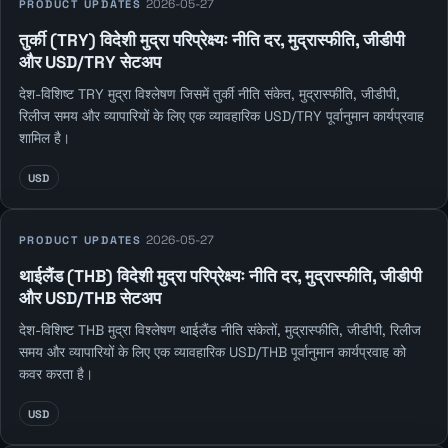
2026-05-27
PRODUCT UPDATES
तुर्की (TRY) विदेशी मुद्रा परिप्रेक्ष्यः नीति दर, मुद्रास्फीति, जीडीपी
और USD/TRY सेटअप
देश-विशिष्ट TRY मुद्रा विश्लेषण जिसमें तुर्की नीति संकेत, मुद्रास्फीति, जीडीपी,
रिलीज समय और व्यापारियों के लिए एक व्यावहारिक USD/TRY पूर्वानुमान कार्यप्रवाह
शामिल है।
USD
2026-05-27
PRODUCT UPDATES
थाईलैंड (THB) विदेशी मुद्रा परिप्रेक्ष्यः नीति दर, मुद्रास्फीति, जीडीपी
और USD/THB सेटअप
देश-विशिष्ट THB मुद्रा विश्लेषण थाईलैंड नीति संकेतों, मुद्रास्फीति, जीडीपी, रिलीज
समय और व्यापारियों के लिए एक व्यावहारिक USD/THB पूर्वानुमान कार्यप्रवाह को
कवर करता है।
USD