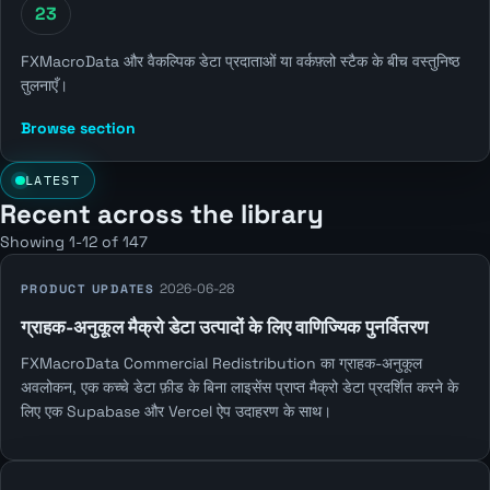
23
FXMacroData और वैकल्पिक डेटा प्रदाताओं या वर्कफ़्लो स्टैक के बीच वस्तुनिष्ठ
तुलनाएँ।
Browse section
LATEST
Recent across the library
Showing 1-12 of 147
2026-06-28
PRODUCT UPDATES
ग्राहक-अनुकूल मैक्रो डेटा उत्पादों के लिए वाणिज्यिक पुनर्वितरण
FXMacroData Commercial Redistribution का ग्राहक-अनुकूल
अवलोकन, एक कच्चे डेटा फ़ीड के बिना लाइसेंस प्राप्त मैक्रो डेटा प्रदर्शित करने के
लिए एक Supabase और Vercel ऐप उदाहरण के साथ।