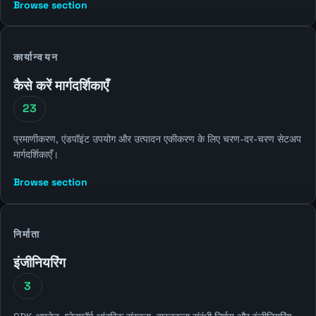
Browse section
कार्यान्वयन
कैसे करें मार्गदर्शिकाएँ
23
प्रमाणीकरण, एंडपॉइंट उपयोग और उत्पादन एकीकरण के लिए चरण-दर-चरण सेटअप
मार्गदर्शिकाएँ।
Browse section
निर्माता
इंजीनियरिंग
3