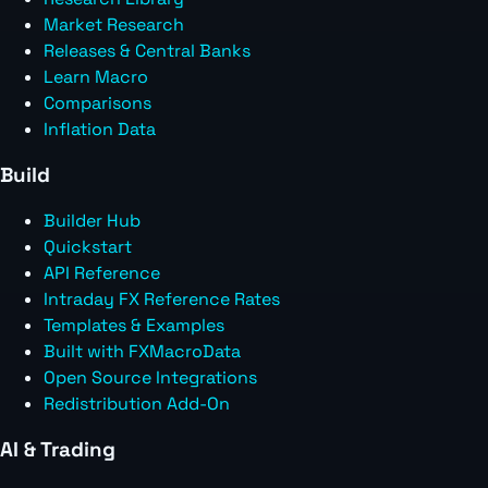
Market Research
Releases & Central Banks
Learn Macro
Comparisons
Inflation Data
Build
Builder Hub
Quickstart
API Reference
Intraday FX Reference Rates
Templates & Examples
Built with FXMacroData
Open Source Integrations
Redistribution Add-On
AI & Trading