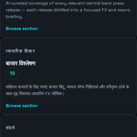
AI-curated coverage of every relevant central bank press
release — each release distilled into a focused FX and macro
briefing.
Browse section
व्यापारिक विचार
बाजार विश्लेषण
19
सक्रिय बाजारों के लिए स्पष्ट बाजार बिंदु, व्यापार योग्य निहितार्थ और परिदृश्य ढांचे के
साथ दृढ़ विश्वास-आधारित FX थीसिस।
Browse section
संदर्भ