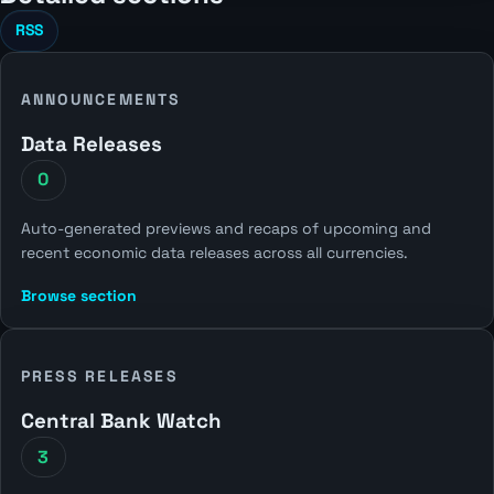
RSS
ANNOUNCEMENTS
Data Releases
0
Auto-generated previews and recaps of upcoming and
recent economic data releases across all currencies.
Browse section
PRESS RELEASES
Central Bank Watch
3