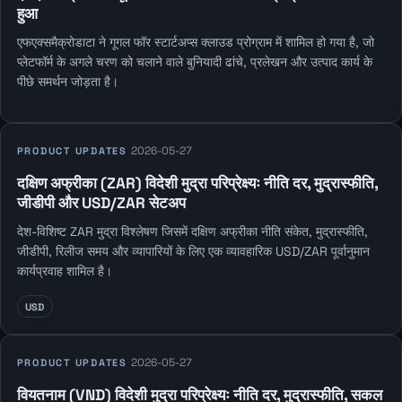
हुआ
एफएक्समैक्रोडाटा ने गूगल फॉर स्टार्टअप्स क्लाउड प्रोग्राम में शामिल हो गया है, जो
प्लेटफॉर्म के अगले चरण को चलाने वाले बुनियादी ढांचे, प्रलेखन और उत्पाद कार्य के
पीछे समर्थन जोड़ता है।
2026-05-27
PRODUCT UPDATES
दक्षिण अफ्रीका (ZAR) विदेशी मुद्रा परिप्रेक्ष्यः नीति दर, मुद्रास्फीति,
जीडीपी और USD/ZAR सेटअप
देश-विशिष्ट ZAR मुद्रा विश्लेषण जिसमें दक्षिण अफ्रीका नीति संकेत, मुद्रास्फीति,
जीडीपी, रिलीज समय और व्यापारियों के लिए एक व्यावहारिक USD/ZAR पूर्वानुमान
कार्यप्रवाह शामिल है।
USD
2026-05-27
PRODUCT UPDATES
वियतनाम (VND) विदेशी मुद्रा परिप्रेक्ष्यः नीति दर, मुद्रास्फीति, सकल