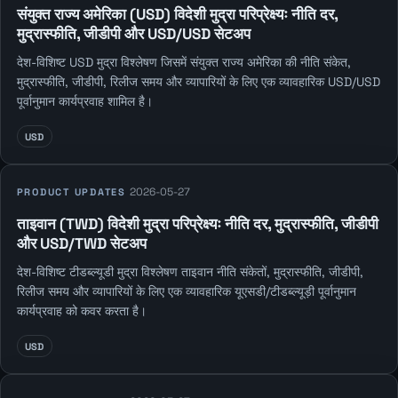
संयुक्त राज्य अमेरिका (USD) विदेशी मुद्रा परिप्रेक्ष्यः नीति दर,
मुद्रास्फीति, जीडीपी और USD/USD सेटअप
देश-विशिष्ट USD मुद्रा विश्लेषण जिसमें संयुक्त राज्य अमेरिका की नीति संकेत,
मुद्रास्फीति, जीडीपी, रिलीज समय और व्यापारियों के लिए एक व्यावहारिक USD/USD
पूर्वानुमान कार्यप्रवाह शामिल है।
USD
2026-05-27
PRODUCT UPDATES
ताइवान (TWD) विदेशी मुद्रा परिप्रेक्ष्यः नीति दर, मुद्रास्फीति, जीडीपी
और USD/TWD सेटअप
देश-विशिष्ट टीडब्ल्यूडी मुद्रा विश्लेषण ताइवान नीति संकेतों, मुद्रास्फीति, जीडीपी,
रिलीज समय और व्यापारियों के लिए एक व्यावहारिक यूएसडी/टीडब्ल्यूड़ी पूर्वानुमान
कार्यप्रवाह को कवर करता है।
USD