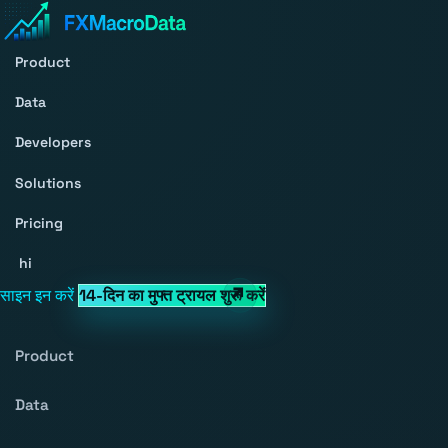
Product
Data
Developers
Solutions
Pricing
hi
साइन इन करें
14-दिन का मुफ्त ट्रायल शुरू करें
Product
Data