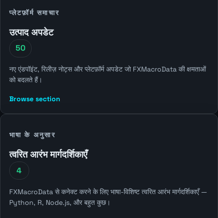
प्लेटफ़ॉर्म समाचार
उत्पाद अपडेट
50
नए एंडपॉइंट, रिलीज़ नोट्स और प्लेटफ़ॉर्म अपडेट जो FXMacroData की क्षमताओं
को बदलते हैं।
Browse section
भाषा के अनुसार
त्वरित आरंभ मार्गदर्शिकाएँ
4
FXMacroData से कनेक्ट करने के लिए भाषा-विशिष्ट त्वरित आरंभ मार्गदर्शिकाएँ —
Python, R, Node.js, और बहुत कुछ।