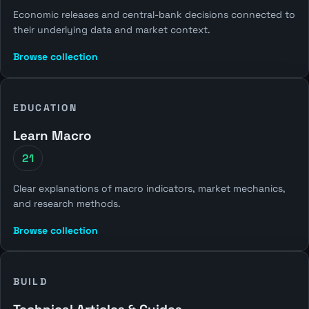
Economic releases and central-bank decisions connected to
their underlying data and market context.
Browse collection
EDUCATION
Learn Macro
21
Clear explanations of macro indicators, market mechanics,
and research methods.
Browse collection
BUILD