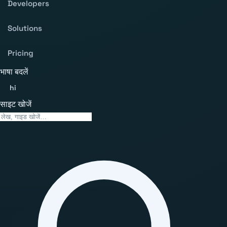
Developers
Solutions
Pricing
भाषा बदलें
hi
साइट खोजें